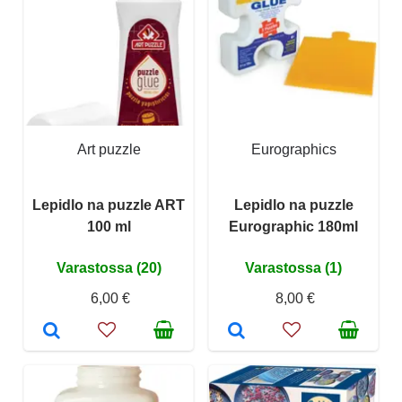
Art puzzle
Eurographics
Lepidlo na puzzle ART
Lepidlo na puzzle
100 ml
Eurographic 180ml
Varastossa (20)
Varastossa (1)
6,00 €
8,00 €