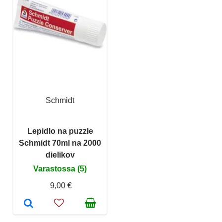
Schmidt
Lepidlo na puzzle
Schmidt 70ml na 2000
dielikov
Varastossa (5)
9,00 €