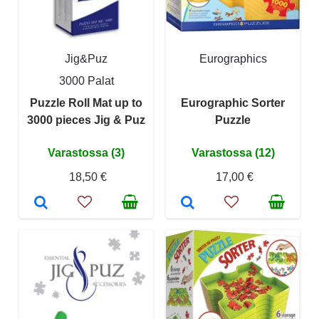
Jig&Puz
Eurographics
3000 Palat
Puzzle Roll Mat up to
Eurographic Sorter
3000 pieces Jig & Puz
Puzzle
Varastossa (3)
Varastossa (12)
18,50 €
17,00 €