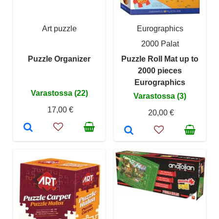
Art puzzle
Eurographics
2000 Palat
Puzzle Organizer
Puzzle Roll Mat up to
2000 pieces
Eurographics
Varastossa (22)
Varastossa (3)
17,00 €
20,00 €