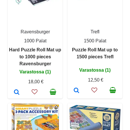
Ravensburger
Trefl
1000 Palat
1500 Palat
Hard Puzzle Roll Mat up
Puzzle Roll Mat up to
to 1000 pieces
1500 pieces Trefl
Ravensburger
Varastossa (1)
Varastossa (1)
12,50 €
18,00 €