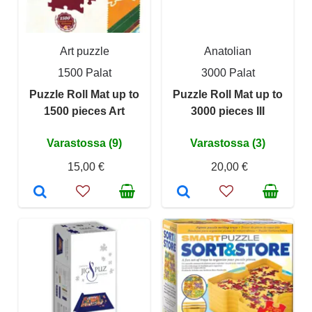
Art puzzle
Anatolian
1500 Palat
3000 Palat
Puzzle Roll Mat up to
Puzzle Roll Mat up to
1500 pieces Art
3000 pieces III
Varastossa (9)
Varastossa (3)
15,00 €
20,00 €