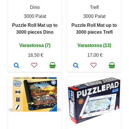
Dino
Trefl
3000 Palat
3000 Palat
Puzzle Roll Mat up to
Puzzle Roll Mat up to
3000 pieces Dino
3000 pieces Trefl
Varastossa (7)
Varastossa (13)
16,50 €
17,00 €