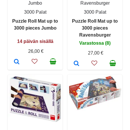
Jumbo
Ravensburger
3000 Palat
3000 Palat
Puzzle Roll Mat up to
Puzzle Roll Mat up to
3000 pieces Jumbo
3000 pieces
Ravensburger
14 päivän sisällä
Varastossa (8)
26,00 €
27,00 €