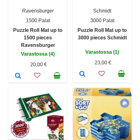
Ravensburger
Schmidt
1500 Palat
3000 Palat
Puzzle Roll Mat up to
Puzzle Roll Mat up to
1500 pieces
3000 pieces Schmidt
Ravensburger
Varastossa (1)
Varastossa (4)
23,00 €
20,00 €