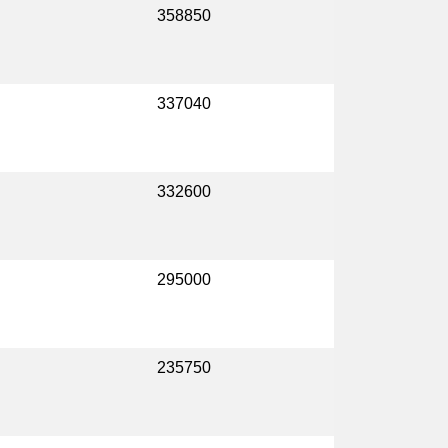
358850
337040
332600
295000
235750