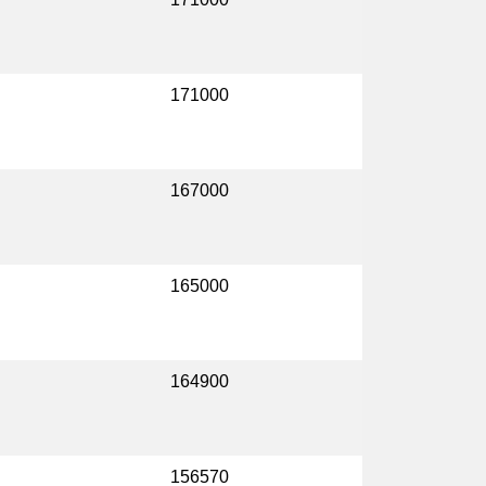
171000
167000
165000
164900
156570