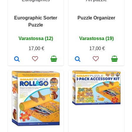
Eurographic Sorter
Puzzle Organizer
Puzzle
Varastossa (12)
Varastossa (19)
17,00 €
17,00 €