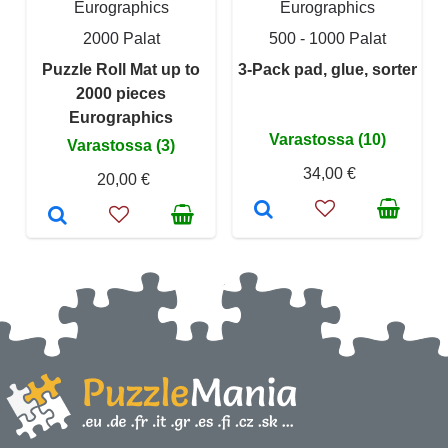
Eurographics
Eurographics
2000 Palat
500 - 1000 Palat
Puzzle Roll Mat up to
3-Pack pad, glue, sorter
2000 pieces
Eurographics
Varastossa (10)
Varastossa (3)
34,00 €
20,00 €