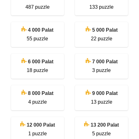
487 puzzle
133 puzzle
4 000 Palat
5 000 Palat
55 puzzle
22 puzzle
6 000 Palat
7 000 Palat
18 puzzle
3 puzzle
8 000 Palat
9 000 Palat
4 puzzle
13 puzzle
12 000 Palat
13 200 Palat
1 puzzle
5 puzzle