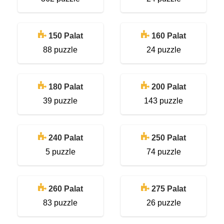
150 Palat
160 Palat
88 puzzle
24 puzzle
180 Palat
200 Palat
39 puzzle
143 puzzle
240 Palat
250 Palat
5 puzzle
74 puzzle
260 Palat
275 Palat
83 puzzle
26 puzzle