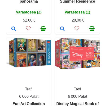
panorama
Summer Residence
Varastossa (2)
Varastossa (1)
52,00 €
28,00 €
Trefl
Trefl
6 000 Palat
6 000 Palat
Fun Art Collection
Disney Magical Book of