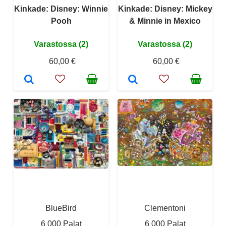
Kinkade: Disney: Winnie
Kinkade: Disney: Mickey
Pooh
& Minnie in Mexico
Varastossa (2)
Varastossa (2)
60,00 €
60,00 €
BlueBird
Clementoni
6 000 Palat
6 000 Palat