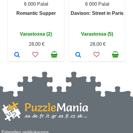
6 000 Palat
6 000 Palat
Romantic Supper
Davison: Street in Paris
Varastossa (2)
Varastossa (5)
28,00 €
28,00 €
Palapelien verkkokauppa