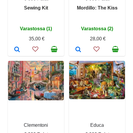
Sewing Kit
Mordillo: The Kiss
Varastossa (1)
Varastossa (2)
35,00 €
28,00 €
Clementoni
Educa