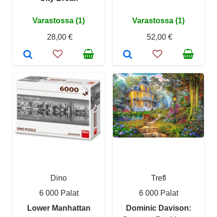
Varastossa (1)
Varastossa (1)
28,00 €
52,00 €
Dino
Trefl
6 000 Palat
6 000 Palat
Lower Manhattan
Dominic Davison: