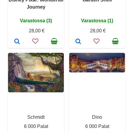
Journey
Varastossa (3)
Varastossa (1)
28,00 €
28,00 €
Schmidt
Dino
6 000 Palat
6 000 Palat