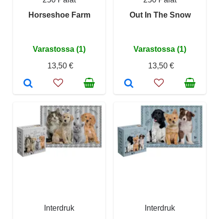
Horseshoe Farm
Out In The Snow
Varastossa (1)
Varastossa (1)
13,50 €
13,50 €
Interdruk
Interdruk