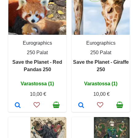
Eurographics
Eurographics
250 Palat
250 Palat
Save the Planet - Red
Save the Planet - Giraffe
Pandas 250
250
Varastossa (1)
Varastossa (1)
10,00 €
10,00 €