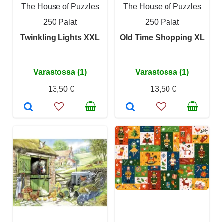
The House of Puzzles
The House of Puzzles
250 Palat
250 Palat
Twinkling Lights XXL
Old Time Shopping XL
Varastossa (1)
Varastossa (1)
13,50 €
13,50 €