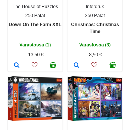
The House of Puzzles
Interdruk
250 Palat
250 Palat
Down On The Farm XXL
Christmas: Christmas
Time
Varastossa (1)
Varastossa (3)
13,50 €
8,50 €