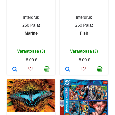
Interdruk
Interdruk
250 Palat
250 Palat
Marine
Fish
Varastossa (3)
Varastossa (3)
8,00 €
8,00 €