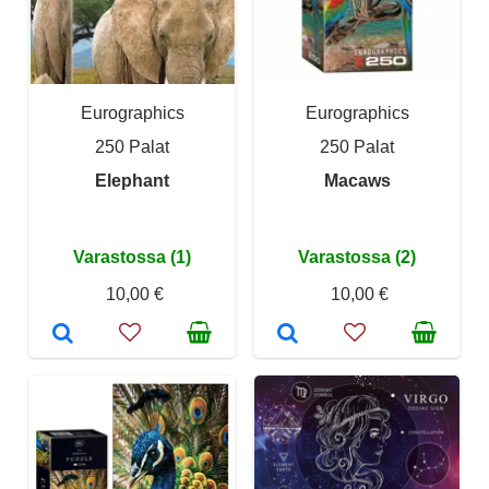
Eurographics
Eurographics
250 Palat
250 Palat
Elephant
Macaws
Varastossa (1)
Varastossa (2)
10,00 €
10,00 €