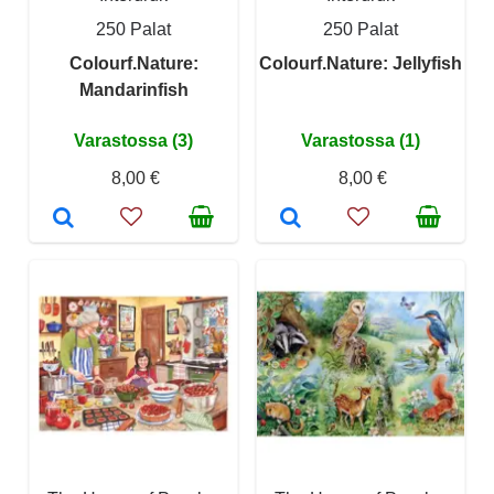
250 Palat
250 Palat
Colourf.Nature:
Colourf.Nature: Jellyfish
Mandarinfish
Varastossa (3)
Varastossa (1)
8,00 €
8,00 €