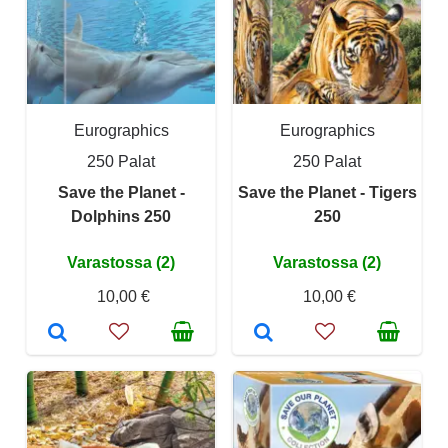
Eurographics
Eurographics
250 Palat
250 Palat
Save the Planet -
Save the Planet - Tigers
Dolphins 250
250
Varastossa (2)
Varastossa (2)
10,00 €
10,00 €