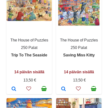
The House of Puzzles
The House of Puzzles
250 Palat
250 Palat
Trip To The Seaside
Saving Miss Kitty
14 päivän sisällä
14 päivän sisällä
13,50 €
13,50 €