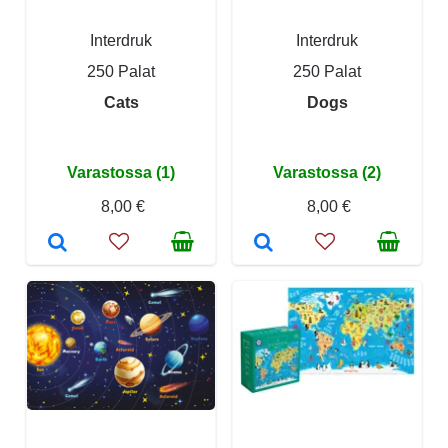
Interdruk
Interdruk
250 Palat
250 Palat
Cats
Dogs
Varastossa (1)
Varastossa (2)
8,00 €
8,00 €