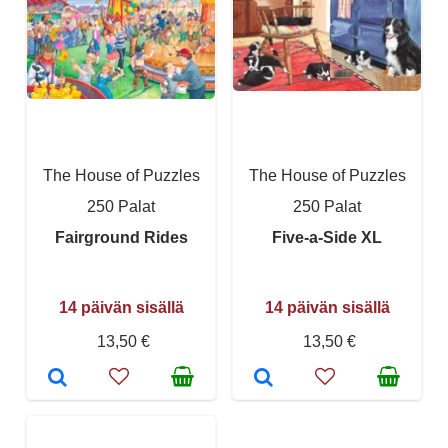
The House of Puzzles
The House of Puzzles
250 Palat
250 Palat
Fairground Rides
Five-a-Side XL
14 päivän sisällä
14 päivän sisällä
13,50 €
13,50 €