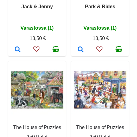
Jack & Jenny
Park & Rides
Varastossa (1)
Varastossa (1)
13,50 €
13,50 €
The House of Puzzles
The House of Puzzles
250 Palat
250 Palat