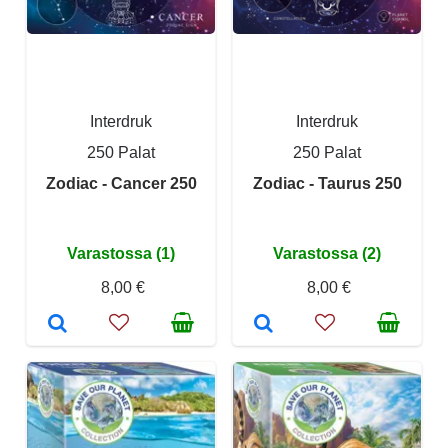
Interdruk
Interdruk
250 Palat
250 Palat
Zodiac - Cancer 250
Zodiac - Taurus 250
Varastossa (1)
Varastossa (2)
8,00 €
8,00 €