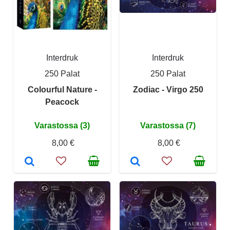
Interdruk
Interdruk
250 Palat
250 Palat
Colourful Nature -
Zodiac - Virgo 250
Peacock
Varastossa (3)
Varastossa (7)
8,00 €
8,00 €