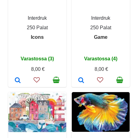
Interdruk
Interdruk
250 Palat
250 Palat
Icons
Game
Varastossa (3)
Varastossa (4)
8,00 €
8,00 €