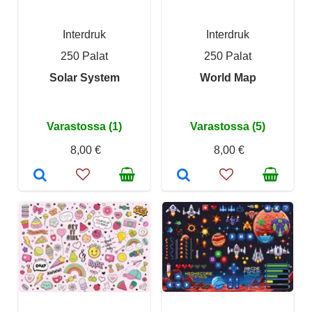
Interdruk
Interdruk
250 Palat
250 Palat
Solar System
World Map
Varastossa (1)
Varastossa (5)
8,00 €
8,00 €