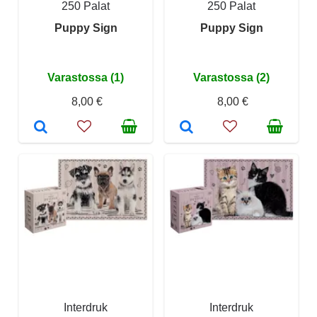
250 Palat
250 Palat
Puppy Sign
Puppy Sign
Varastossa (1)
Varastossa (2)
8,00 €
8,00 €
Interdruk
Interdruk