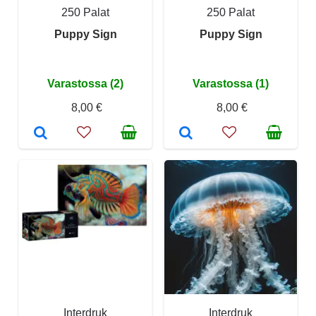
250 Palat
250 Palat
Puppy Sign
Puppy Sign
Varastossa (2)
Varastossa (1)
8,00 €
8,00 €
Interdruk
Interdruk