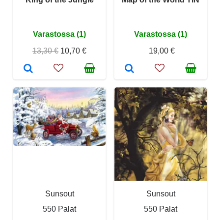
Varastossa (1)
Varastossa (1)
13,30 €
10,70 €
19,00 €
Sunsout
Sunsout
550 Palat
550 Palat