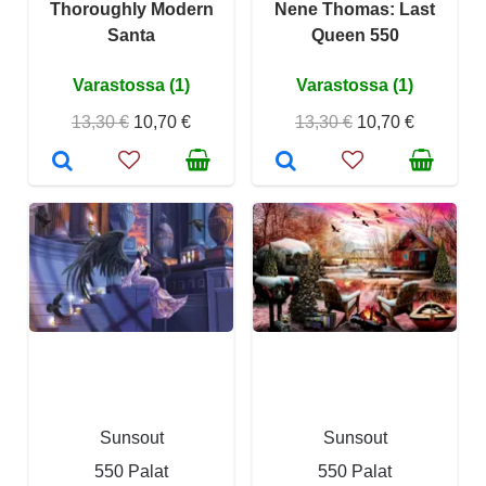
Thoroughly Modern
Nene Thomas: Last
Santa
Queen 550
Varastossa (1)
Varastossa (1)
13,30 €
10,70 €
13,30 €
10,70 €
Sunsout
Sunsout
550 Palat
550 Palat