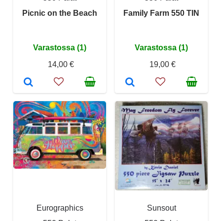
Picnic on the Beach
Family Farm 550 TIN
Varastossa (1)
Varastossa (1)
14,00 €
19,00 €
Eurographics
Sunsout