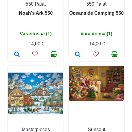
550 Palat
550 Palat
Noah's Ark 550
Oceanside Camping 550
Varastossa (1)
Varastossa (1)
14,00 €
14,00 €
Masterpieces
Sunsout