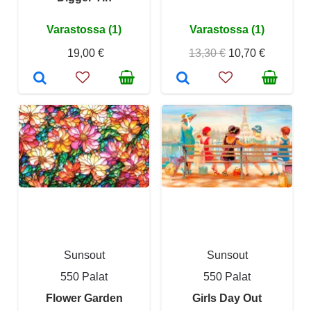
Varastossa (1)
Varastossa (1)
19,00 €
13,30 €
10,70 €
Sunsout
Sunsout
550 Palat
550 Palat
Flower Garden
Girls Day Out