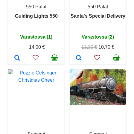
550 Palat
550 Palat
Guiding Lights 550
Santa's Special Delivery
Varastossa (1)
Varastossa (2)
14,00 €
13,30 €
10,70 €