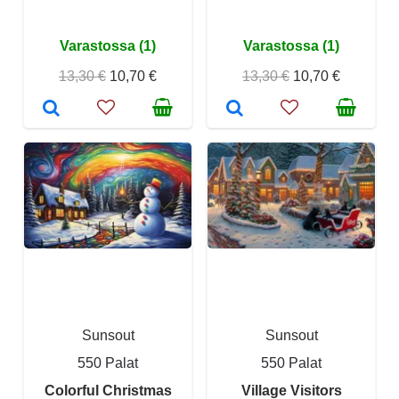
Varastossa (1)
Varastossa (1)
13,30 €
10,70 €
13,30 €
10,70 €
Sunsout
Sunsout
550 Palat
550 Palat
Colorful Christmas
Village Visitors