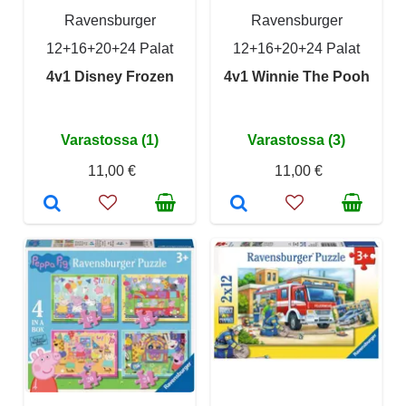
Ravensburger
Ravensburger
12+16+20+24 Palat
12+16+20+24 Palat
4v1 Disney Frozen
4v1 Winnie The Pooh
Varastossa (1)
Varastossa (3)
11,00 €
11,00 €