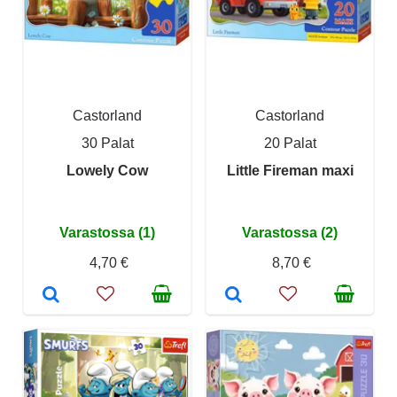
Castorland
Castorland
30 Palat
20 Palat
Lowely Cow
Little Fireman maxi
Varastossa (1)
Varastossa (2)
4,70 €
8,70 €