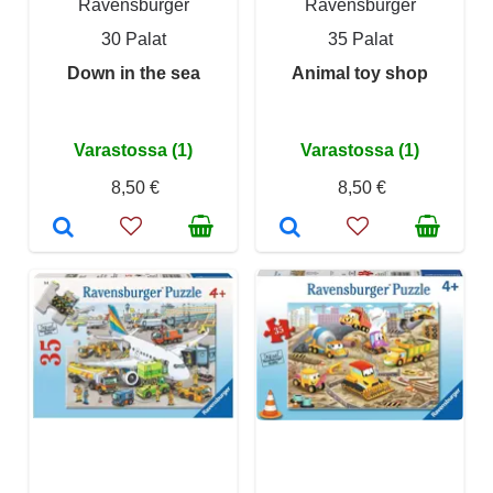
Ravensburger
Ravensburger
30 Palat
35 Palat
Down in the sea
Animal toy shop
Varastossa (1)
Varastossa (1)
8,50 €
8,50 €