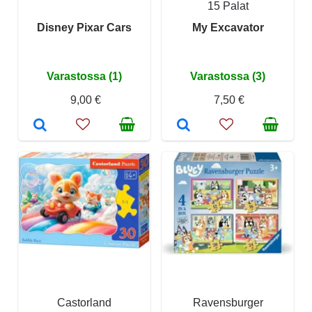
15 Palat
Disney Pixar Cars
My Excavator
Varastossa (1)
Varastossa (3)
9,00 €
7,50 €
Castorland
Ravensburger