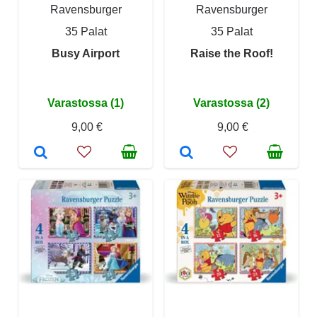
Ravensburger
Ravensburger
35 Palat
35 Palat
Busy Airport
Raise the Roof!
Varastossa (1)
Varastossa (2)
9,00 €
9,00 €