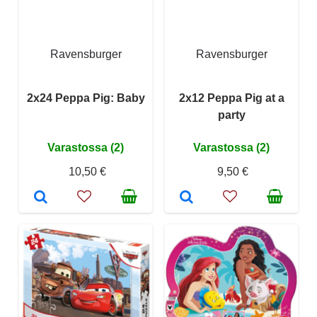
Ravensburger
Ravensburger
2x24 Peppa Pig: Baby
2x12 Peppa Pig at a
party
Varastossa (2)
Varastossa (2)
10,50 €
9,50 €