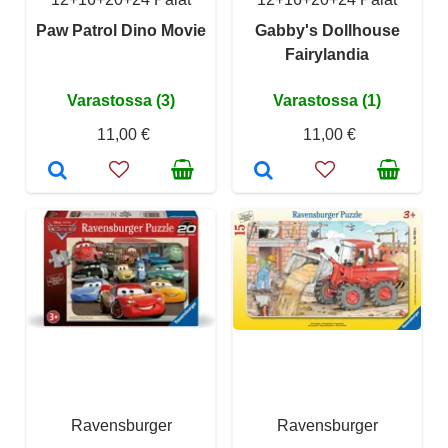
Paw Patrol Dino Movie
Gabby's Dollhouse
Fairylandia
Varastossa (3)
Varastossa (1)
11,00 €
11,00 €
Ravensburger
Ravensburger