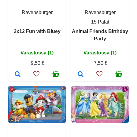
Ravensburger
Ravensburger
15 Palat
2x12 Fun with Bluey
Animal Friends Birthday
Party
Varastossa (1)
Varastossa (1)
9,50 €
7,50 €