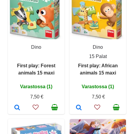
Dino
Dino
15 Palat
First play: Forest
First play: African
animals 15 maxi
animals 15 maxi
Varastossa (1)
Varastossa (1)
7,50 €
7,50 €