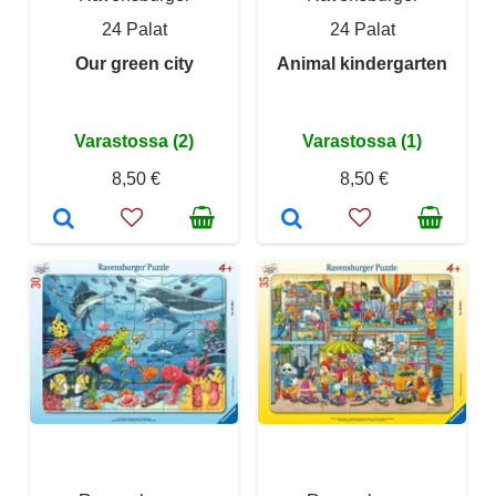
24 Palat
24 Palat
Our green city
Animal kindergarten
Varastossa (2)
Varastossa (1)
8,50 €
8,50 €