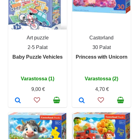
Art puzzle
Castorland
2-5 Palat
30 Palat
Baby Puzzle Vehicles
Princess with Unicorn
Varastossa (1)
Varastossa (2)
9,00 €
4,70 €