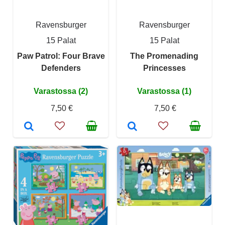
Ravensburger
Ravensburger
15 Palat
15 Palat
Paw Patrol: Four Brave
The Promenading
Defenders
Princesses
Varastossa (2)
Varastossa (1)
7,50 €
7,50 €