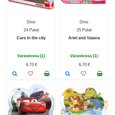
Dino
Dino
24 Palat
25 Palat
Cars in the city
Ariel and Vaiana
Varastossa (1)
Varastossa (1)
6,70 €
6,70 €