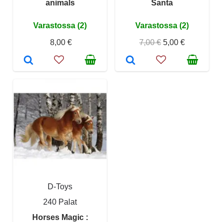
animals
Santa
Varastossa (2)
Varastossa (2)
8,00 €
7,00 €
5,00 €
D-Toys
240 Palat
Horses Magic :