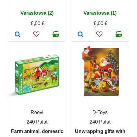
Varastossa (2)
Varastossa (1)
8,00 €
8,00 €
Roovi
D-Toys
240 Palat
240 Palat
Farm animal, domestic
Unwrapping gifts with