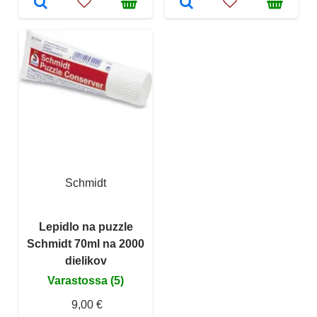
Schmidt
Lepidlo na puzzle
Schmidt 70ml na 2000
dielikov
Varastossa (5)
9,00 €