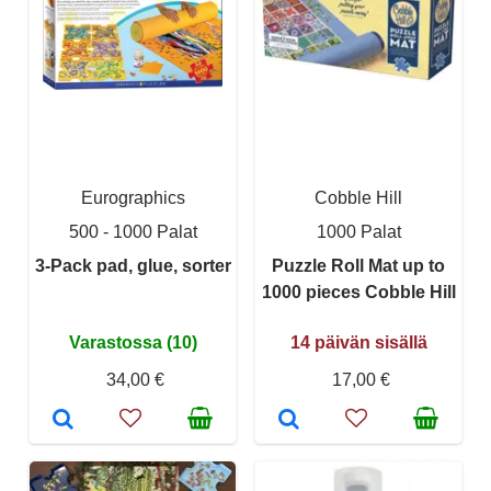
Eurographics
Cobble Hill
500 - 1000 Palat
1000 Palat
3-Pack pad, glue, sorter
Puzzle Roll Mat up to
1000 pieces Cobble Hill
Varastossa (10)
14 päivän sisällä
34,00 €
17,00 €