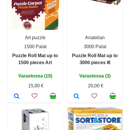
Art puzzle
Anatolian
1500 Palat
3000 Palat
Puzzle Roll Mat up to
Puzzle Roll Mat up to
1500 pieces Art
3000 pieces III
Varastossa (10)
Varastossa (3)
15,00 €
20,00 €