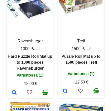
Ravensburger
Trefl
1000 Palat
1500 Palat
Hard Puzzle Roll Mat up
Puzzle Roll Mat up to
to 1000 pieces
1500 pieces Trefl
Ravensburger
Varastossa (1)
Varastossa (1)
12,50 €
18,00 €