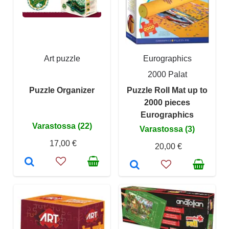
Art puzzle
Eurographics
2000 Palat
Puzzle Organizer
Puzzle Roll Mat up to
2000 pieces
Eurographics
Varastossa (22)
Varastossa (3)
17,00 €
20,00 €