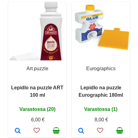
Art puzzle
Eurographics
Lepidlo na puzzle ART
Lepidlo na puzzle
100 ml
Eurographic 180ml
Varastossa (20)
Varastossa (1)
6,00 €
8,00 €