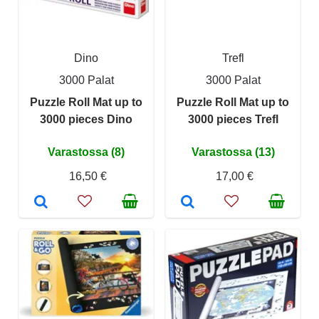
Dino
Trefl
3000 Palat
3000 Palat
Puzzle Roll Mat up to
Puzzle Roll Mat up to
3000 pieces Dino
3000 pieces Trefl
Varastossa (8)
Varastossa (13)
16,50 €
17,00 €