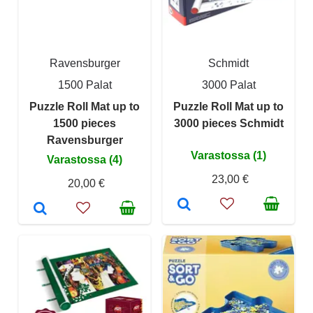
Ravensburger
Schmidt
1500 Palat
3000 Palat
Puzzle Roll Mat up to
Puzzle Roll Mat up to
1500 pieces
3000 pieces Schmidt
Ravensburger
Varastossa (1)
Varastossa (4)
23,00 €
20,00 €