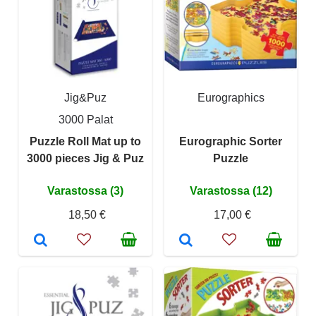
Jig&Puz
Eurographics
3000 Palat
Puzzle Roll Mat up to
Eurographic Sorter
3000 pieces Jig & Puz
Puzzle
Varastossa (3)
Varastossa (12)
18,50 €
17,00 €