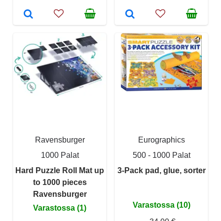
Ravensburger
Eurographics
1000 Palat
500 - 1000 Palat
Hard Puzzle Roll Mat up
3-Pack pad, glue, sorter
to 1000 pieces
Ravensburger
Varastossa (10)
Varastossa (1)