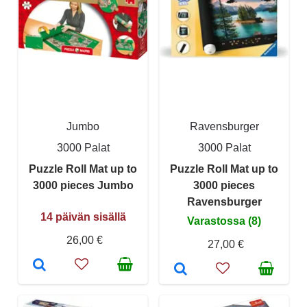
Jumbo
Ravensburger
3000 Palat
3000 Palat
Puzzle Roll Mat up to
Puzzle Roll Mat up to
3000 pieces Jumbo
3000 pieces
Ravensburger
14 päivän sisällä
Varastossa (8)
26,00 €
27,00 €