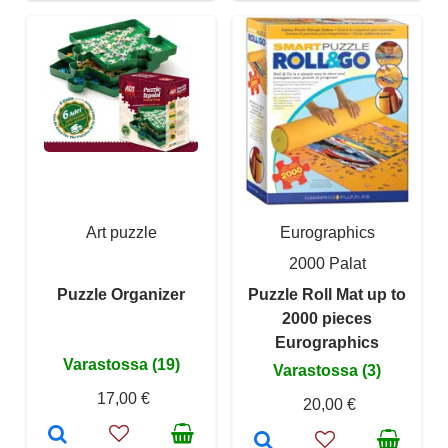
Art puzzle
Eurographics
2000 Palat
Puzzle Organizer
Puzzle Roll Mat up to
2000 pieces
Eurographics
Varastossa (19)
Varastossa (3)
17,00 €
20,00 €