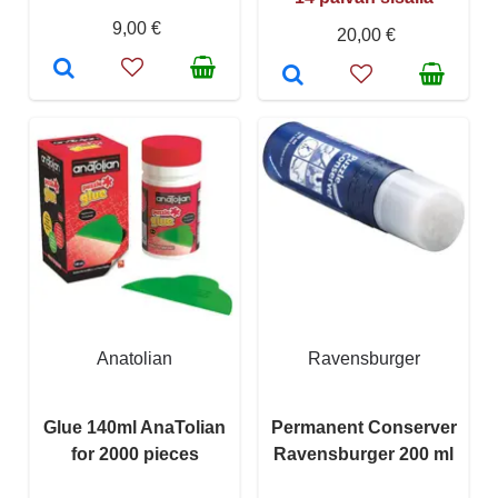
9,00 €
20,00 €
Anatolian
Ravensburger
Glue 140ml AnaTolian
Permanent Conserver
for 2000 pieces
Ravensburger 200 ml