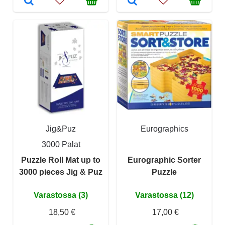
Jig&Puz
Eurographics
3000 Palat
Puzzle Roll Mat up to
Eurographic Sorter
3000 pieces Jig & Puz
Puzzle
Varastossa (3)
Varastossa (12)
18,50 €
17,00 €