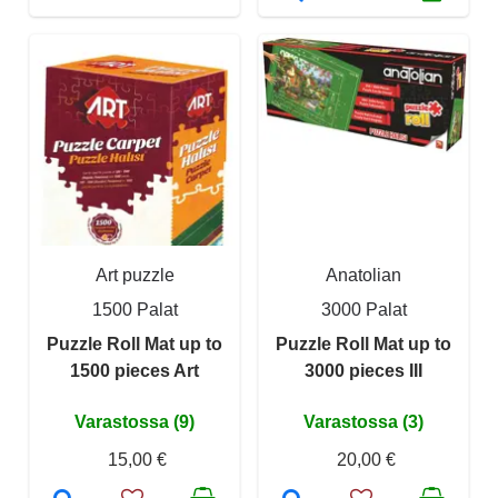
Art puzzle
Anatolian
1500 Palat
3000 Palat
Puzzle Roll Mat up to
Puzzle Roll Mat up to
1500 pieces Art
3000 pieces III
Varastossa (9)
Varastossa (3)
15,00 €
20,00 €