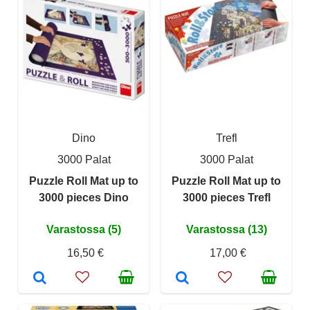
Dino
Trefl
3000 Palat
3000 Palat
Puzzle Roll Mat up to
Puzzle Roll Mat up to
3000 pieces Dino
3000 pieces Trefl
Varastossa (5)
Varastossa (13)
16,50 €
17,00 €