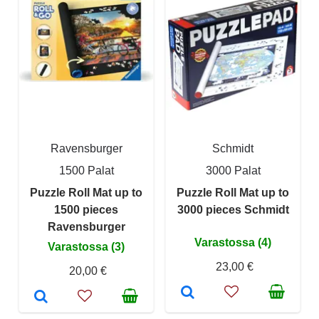
Ravensburger
Schmidt
1500 Palat
3000 Palat
Puzzle Roll Mat up to
Puzzle Roll Mat up to
1500 pieces
3000 pieces Schmidt
Ravensburger
Varastossa (4)
Varastossa (3)
23,00 €
20,00 €