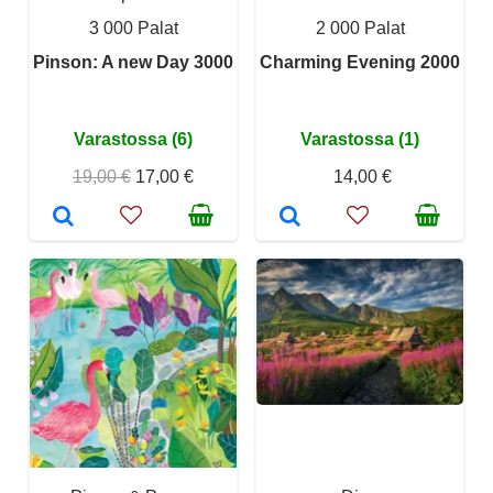
3 000 Palat
2 000 Palat
Pinson: A new Day 3000
Charming Evening 2000
Varastossa (6)
Varastossa (1)
19,00 €
17,00 €
14,00 €