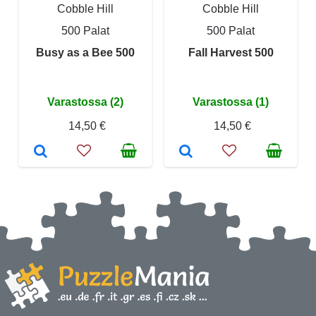
Cobble Hill
Cobble Hill
500 Palat
500 Palat
Busy as a Bee 500
Fall Harvest 500
Varastossa (2)
Varastossa (1)
14,50 €
14,50 €