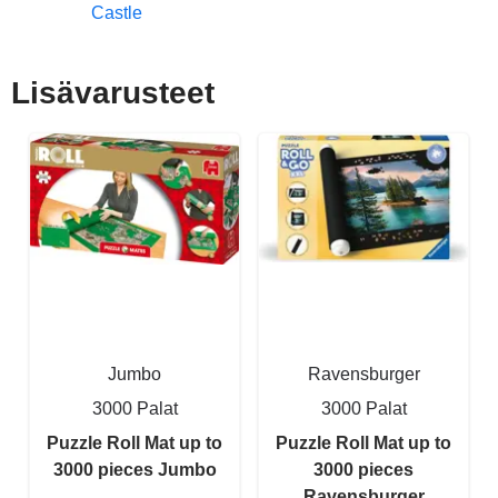
Castle
Lisävarusteet
Jumbo
Ravensburger
3000 Palat
3000 Palat
Puzzle Roll Mat up to
Puzzle Roll Mat up to
3000 pieces Jumbo
3000 pieces
Ravensburger