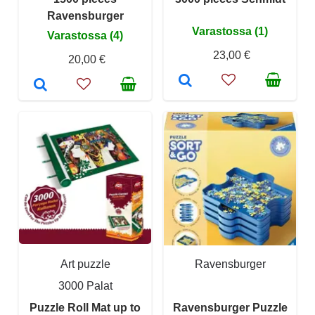
Ravensburger
Varastossa (1)
Varastossa (4)
23,00 €
20,00 €
Art puzzle
Ravensburger
3000 Palat
Puzzle Roll Mat up to
Ravensburger Puzzle