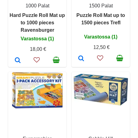
1000 Palat
1500 Palat
Hard Puzzle Roll Mat up
Puzzle Roll Mat up to
to 1000 pieces
1500 pieces Trefl
Ravensburger
Varastossa (1)
Varastossa (1)
12,50 €
18,00 €