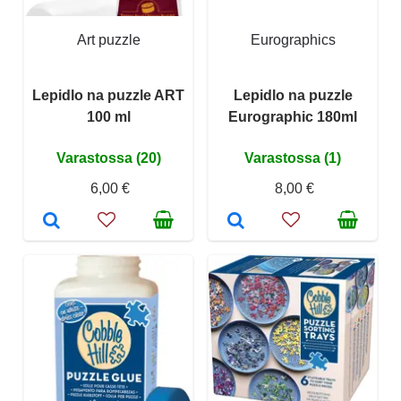
Art puzzle
Eurographics
Lepidlo na puzzle ART
Lepidlo na puzzle
100 ml
Eurographic 180ml
Varastossa (20)
Varastossa (1)
6,00 €
8,00 €