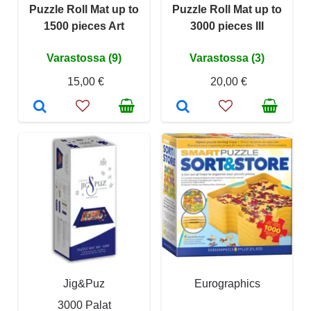
Puzzle Roll Mat up to
Puzzle Roll Mat up to
1500 pieces Art
3000 pieces III
Varastossa (9)
Varastossa (3)
15,00 €
20,00 €
Jig&Puz
Eurographics
3000 Palat