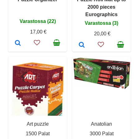
2000 pieces
Eurographics
Varastossa (22)
Varastossa (3)
17,00 €
20,00 €
Art puzzle
Anatolian
1500 Palat
3000 Palat