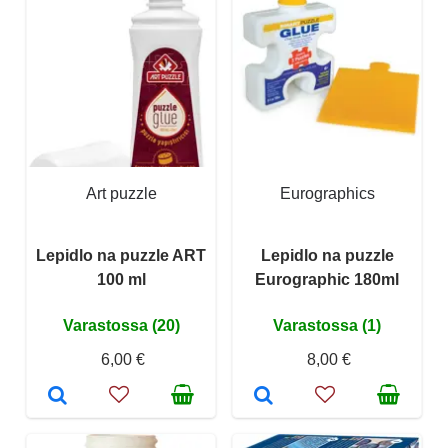
Art puzzle
Eurographics
Lepidlo na puzzle ART
Lepidlo na puzzle
100 ml
Eurographic 180ml
Varastossa (20)
Varastossa (1)
6,00 €
8,00 €