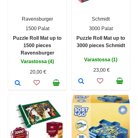
Ravensburger
Schmidt
1500 Palat
3000 Palat
Puzzle Roll Mat up to
Puzzle Roll Mat up to
1500 pieces
3000 pieces Schmidt
Ravensburger
Varastossa (1)
Varastossa (4)
23,00 €
20,00 €