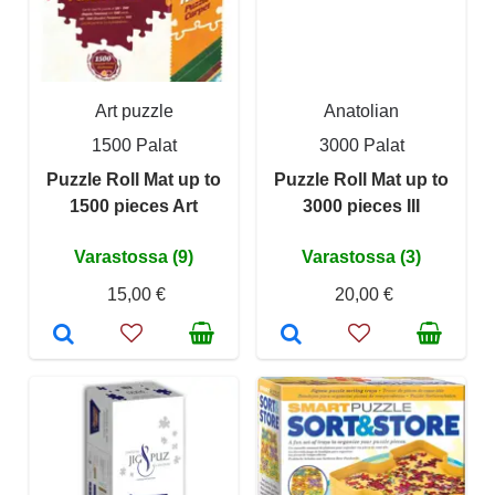
Art puzzle
Anatolian
1500 Palat
3000 Palat
Puzzle Roll Mat up to
Puzzle Roll Mat up to
1500 pieces Art
3000 pieces III
Varastossa (9)
Varastossa (3)
15,00 €
20,00 €