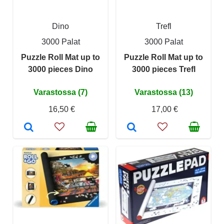
Dino
Trefl
3000 Palat
3000 Palat
Puzzle Roll Mat up to
Puzzle Roll Mat up to
3000 pieces Dino
3000 pieces Trefl
Varastossa (7)
Varastossa (13)
16,50 €
17,00 €