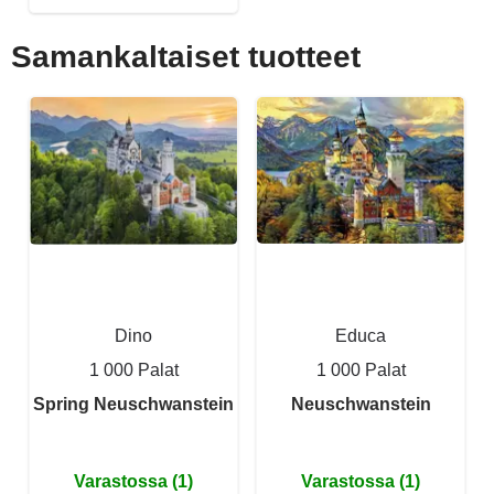
Samankaltaiset tuotteet
Dino
Educa
1 000 Palat
1 000 Palat
Spring Neuschwanstein
Neuschwanstein
Varastossa (1)
Varastossa (1)