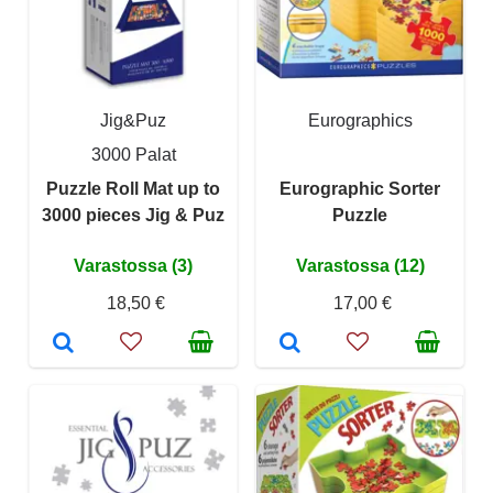
Jig&Puz
Eurographics
3000 Palat
Puzzle Roll Mat up to
Eurographic Sorter
3000 pieces Jig & Puz
Puzzle
Varastossa (3)
Varastossa (12)
18,50 €
17,00 €