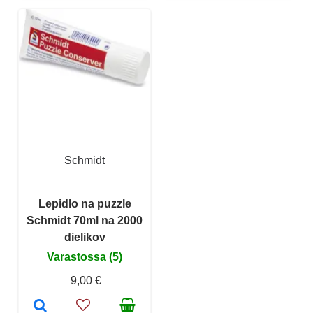
Schmidt
Lepidlo na puzzle
Schmidt 70ml na 2000
dielikov
Varastossa (5)
9,00 €