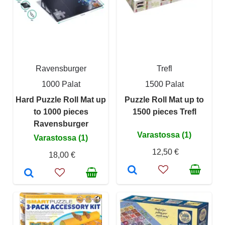
Ravensburger
Trefl
1000 Palat
1500 Palat
Hard Puzzle Roll Mat up
Puzzle Roll Mat up to
to 1000 pieces
1500 pieces Trefl
Ravensburger
Varastossa (1)
Varastossa (1)
12,50 €
18,00 €