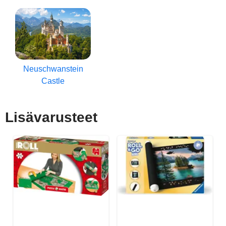
Neuschwanstein
Castle
Lisävarusteet