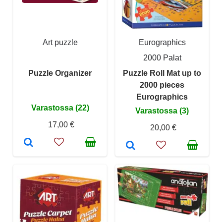
Art puzzle
Eurographics
2000 Palat
Puzzle Organizer
Puzzle Roll Mat up to
2000 pieces
Eurographics
Varastossa (22)
Varastossa (3)
17,00 €
20,00 €