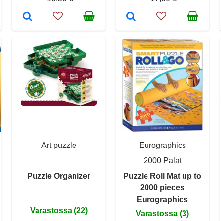
Art puzzle
Eurographics
2000 Palat
Puzzle Organizer
Puzzle Roll Mat up to
2000 pieces
Eurographics
Varastossa (22)
Varastossa (3)