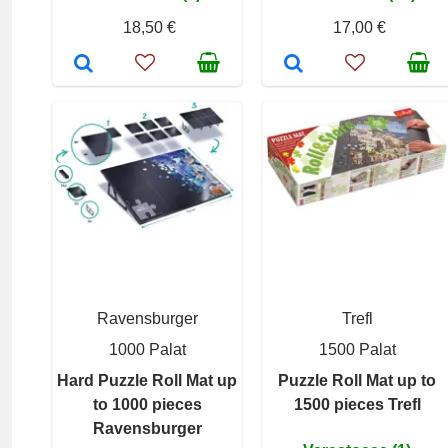
18,50 €
17,00 €
Ravensburger
Trefl
1000 Palat
1500 Palat
Hard Puzzle Roll Mat up
Puzzle Roll Mat up to
to 1000 pieces
1500 pieces Trefl
Ravensburger