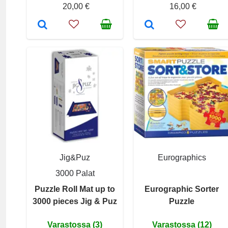
20,00 €
16,00 €
Jig&Puz
Eurographics
3000 Palat
Puzzle Roll Mat up to
Eurographic Sorter
3000 pieces Jig & Puz
Puzzle
Varastossa (3)
Varastossa (12)