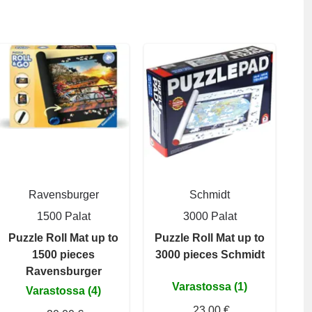
Ravensburger
Schmidt
1500 Palat
3000 Palat
Puzzle Roll Mat up to
Puzzle Roll Mat up to
1500 pieces
3000 pieces Schmidt
Ravensburger
Varastossa (1)
Varastossa (4)
23,00 €