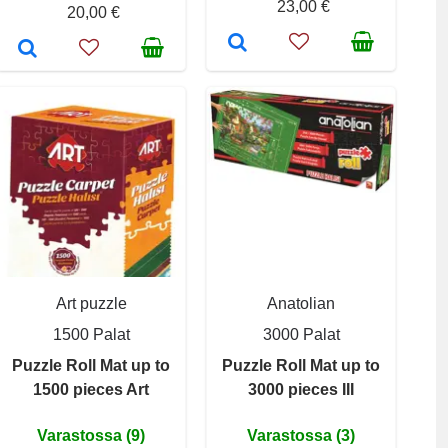
23,00 €
20,00 €
Art puzzle
Anatolian
1500 Palat
3000 Palat
Puzzle Roll Mat up to
Puzzle Roll Mat up to
1500 pieces Art
3000 pieces III
Varastossa (9)
Varastossa (3)