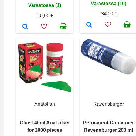
Varastossa (10)
Varastossa (1)
34,00 €
18,00 €
Anatolian
Ravensburger
Glue 140ml AnaTolian
Permanent Conserver
for 2000 pieces
Ravensburger 200 ml