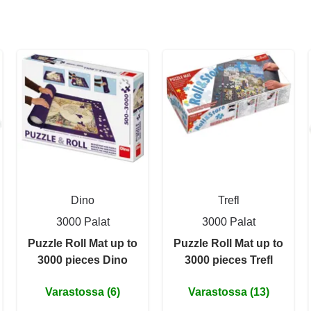
Dino
Trefl
3000 Palat
3000 Palat
Puzzle Roll Mat up to
Puzzle Roll Mat up to
3000 pieces Dino
3000 pieces Trefl
Varastossa (6)
Varastossa (13)