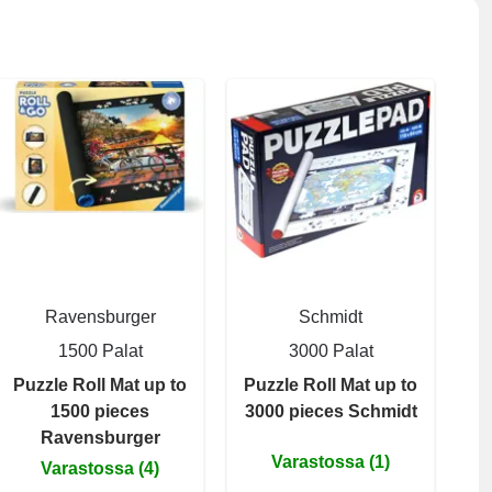
Ravensburger
Schmidt
1500 Palat
3000 Palat
Puzzle Roll Mat up to
Puzzle Roll Mat up to
1500 pieces
3000 pieces Schmidt
Ravensburger
Varastossa (1)
Varastossa (4)