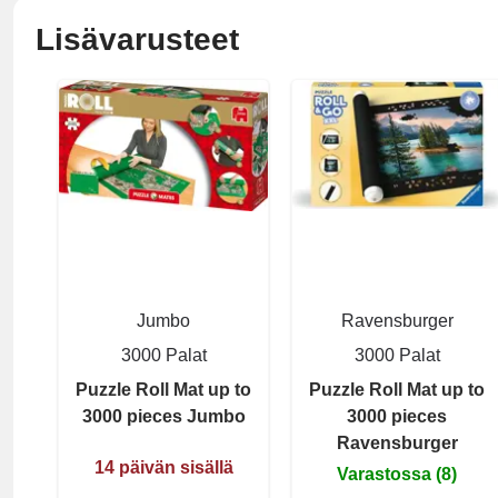
Lisävarusteet
Jumbo
Ravensburger
3000 Palat
3000 Palat
Puzzle Roll Mat up to
Puzzle Roll Mat up to
3000 pieces Jumbo
3000 pieces
Ravensburger
14 päivän sisällä
Varastossa (8)