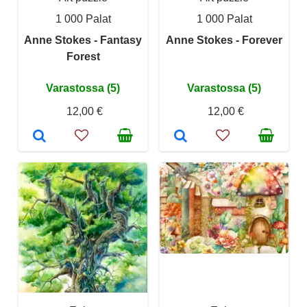
1 000 Palat
1 000 Palat
Anne Stokes - Fantasy
Anne Stokes - Forever
Forest
Varastossa (5)
Varastossa (5)
12,00 €
12,00 €