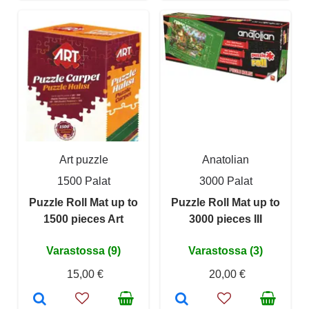
Art puzzle
Anatolian
1500 Palat
3000 Palat
Puzzle Roll Mat up to
Puzzle Roll Mat up to
1500 pieces Art
3000 pieces III
Varastossa (9)
Varastossa (3)
15,00 €
20,00 €