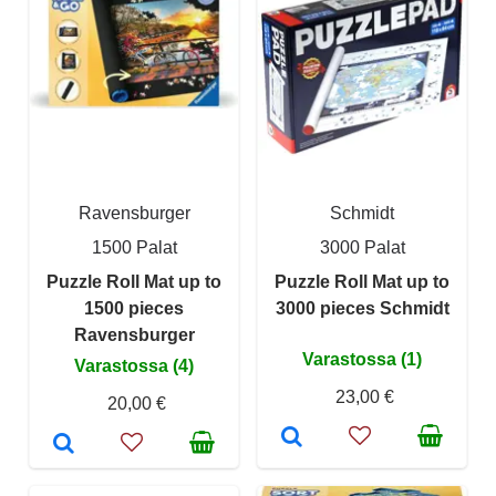
Ravensburger
Schmidt
1500 Palat
3000 Palat
Puzzle Roll Mat up to
Puzzle Roll Mat up to
1500 pieces
3000 pieces Schmidt
Ravensburger
Varastossa (1)
Varastossa (4)
23,00 €
20,00 €