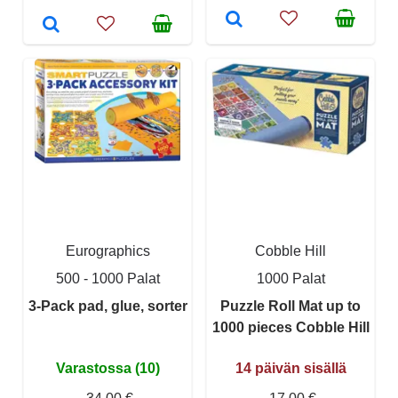
Eurographics
Cobble Hill
500 - 1000 Palat
1000 Palat
3-Pack pad, glue, sorter
Puzzle Roll Mat up to
1000 pieces Cobble Hill
Varastossa (10)
14 päivän sisällä