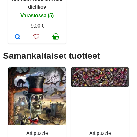
dielikov
Varastossa (5)
9,00 €
Samankaltaiset tuotteet
Art puzzle
Art puzzle