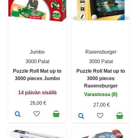
Jumbo
Ravensburger
3000 Palat
3000 Palat
Puzzle Roll Mat up to
Puzzle Roll Mat up to
3000 pieces Jumbo
3000 pieces
Ravensburger
14 päivän sisällä
Varastossa (8)
26,00 €
27,00 €