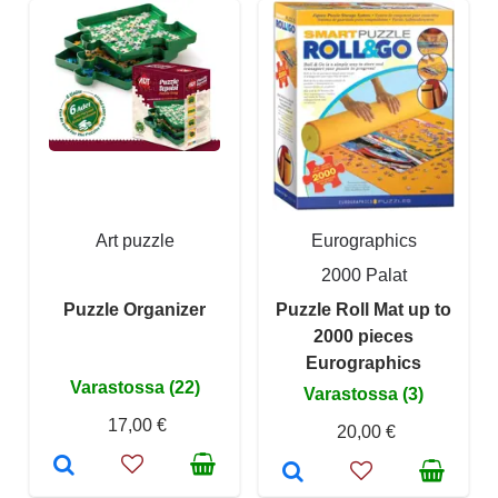
Art puzzle
Eurographics
2000 Palat
Puzzle Organizer
Puzzle Roll Mat up to
2000 pieces
Eurographics
Varastossa (22)
Varastossa (3)
17,00 €
20,00 €