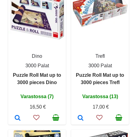
Dino
Trefl
3000 Palat
3000 Palat
Puzzle Roll Mat up to
Puzzle Roll Mat up to
3000 pieces Dino
3000 pieces Trefl
Varastossa (7)
Varastossa (13)
16,50 €
17,00 €