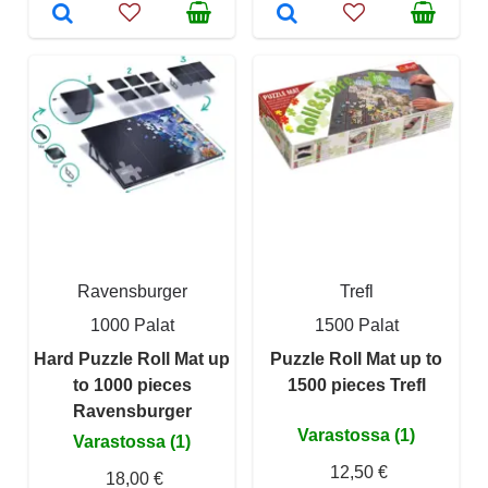
Ravensburger
Trefl
1000 Palat
1500 Palat
Hard Puzzle Roll Mat up
Puzzle Roll Mat up to
to 1000 pieces
1500 pieces Trefl
Ravensburger
Varastossa (1)
Varastossa (1)
12,50 €
18,00 €