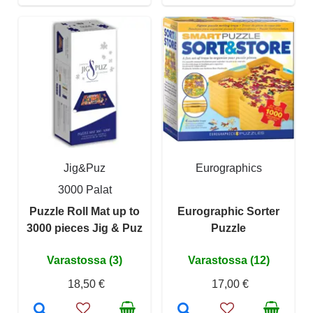
Jig&Puz
Eurographics
3000 Palat
Puzzle Roll Mat up to
Eurographic Sorter
3000 pieces Jig & Puz
Puzzle
Varastossa (3)
Varastossa (12)
18,50 €
17,00 €