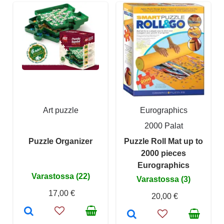
Art puzzle
Eurographics
2000 Palat
Puzzle Organizer
Puzzle Roll Mat up to
2000 pieces
Eurographics
Varastossa (22)
Varastossa (3)
17,00 €
20,00 €