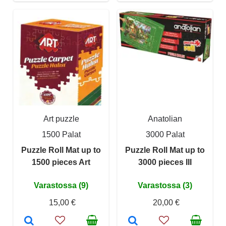
Art puzzle
Anatolian
1500 Palat
3000 Palat
Puzzle Roll Mat up to
Puzzle Roll Mat up to
1500 pieces Art
3000 pieces III
Varastossa (9)
Varastossa (3)
15,00 €
20,00 €