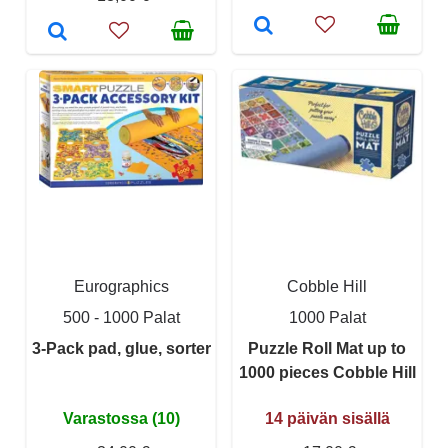
Eurographics
Cobble Hill
500 - 1000 Palat
1000 Palat
3-Pack pad, glue, sorter
Puzzle Roll Mat up to
1000 pieces Cobble Hill
Varastossa (10)
14 päivän sisällä