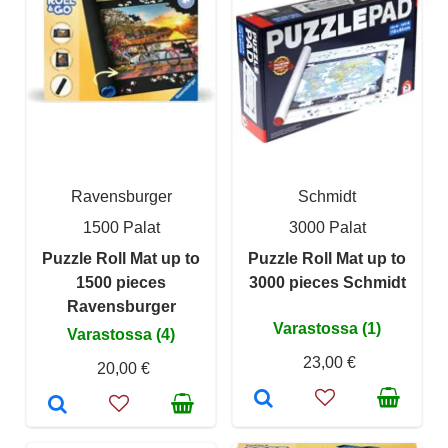
Ravensburger
Schmidt
1500 Palat
3000 Palat
Puzzle Roll Mat up to
Puzzle Roll Mat up to
1500 pieces
3000 pieces Schmidt
Ravensburger
Varastossa (1)
Varastossa (4)
23,00 €
20,00 €