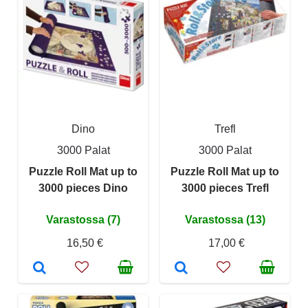
Dino
Trefl
3000 Palat
3000 Palat
Puzzle Roll Mat up to
Puzzle Roll Mat up to
3000 pieces Dino
3000 pieces Trefl
Varastossa (7)
Varastossa (13)
16,50 €
17,00 €