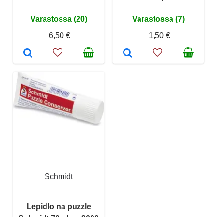
Varastossa (20)
Varastossa (7)
6,50 €
1,50 €
Schmidt
Lepidlo na puzzle