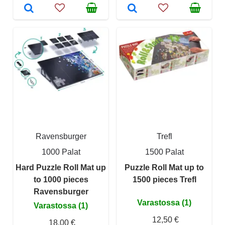
Ravensburger
Trefl
1000 Palat
1500 Palat
Hard Puzzle Roll Mat up
Puzzle Roll Mat up to
to 1000 pieces
1500 pieces Trefl
Ravensburger
Varastossa (1)
Varastossa (1)
12,50 €
18,00 €