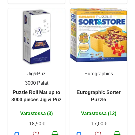
Jig&Puz
Eurographics
3000 Palat
Puzzle Roll Mat up to
Eurographic Sorter
3000 pieces Jig & Puz
Puzzle
Varastossa (3)
Varastossa (12)
18,50 €
17,00 €