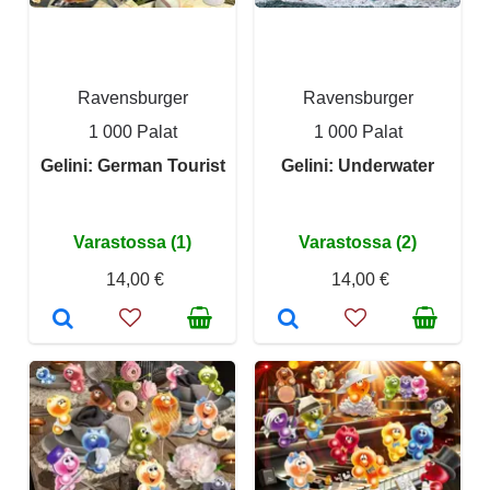
Ravensburger
Ravensburger
1 000 Palat
1 000 Palat
Gelini: German Tourist
Gelini: Underwater
Varastossa (1)
Varastossa (2)
14,00 €
14,00 €