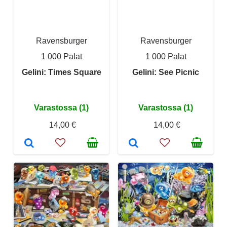
Ravensburger
Ravensburger
1 000 Palat
1 000 Palat
Gelini: Times Square
Gelini: See Picnic
Varastossa (1)
Varastossa (1)
14,00 €
14,00 €