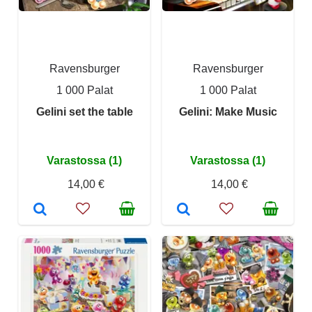
Ravensburger
Ravensburger
1 000 Palat
1 000 Palat
Gelini set the table
Gelini: Make Music
Varastossa (1)
Varastossa (1)
14,00 €
14,00 €