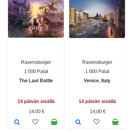
Ravensburger
Ravensburger
1 000 Palat
1 000 Palat
The Last Battle
Venice, Italy
14 päivän sisällä
14 päivän sisällä
14,00 €
14,00 €