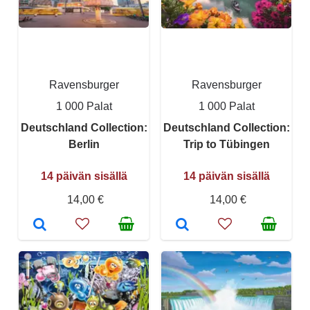
Ravensburger
Ravensburger
1 000 Palat
1 000 Palat
Deutschland Collection:
Deutschland Collection:
Berlin
Trip to Tübingen
14 päivän sisällä
14 päivän sisällä
14,00 €
14,00 €