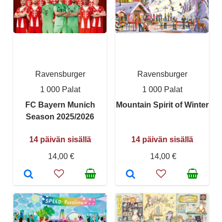
Ravensburger
Ravensburger
1 000 Palat
1 000 Palat
FC Bayern Munich
Mountain Spirit of Winter
Season 2025/2026
14 päivän sisällä
14 päivän sisällä
14,00 €
14,00 €