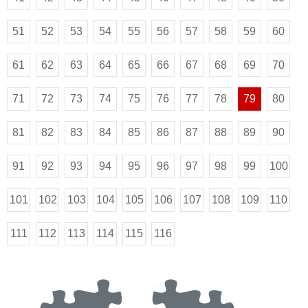
51
52
53
54
55
56
57
58
59
60
61
62
63
64
65
66
67
68
69
70
71
72
73
74
75
76
77
78
79
80
81
82
83
84
85
86
87
88
89
90
91
92
93
94
95
96
97
98
99
100
101
102
103
104
105
106
107
108
109
110
111
112
113
114
115
116