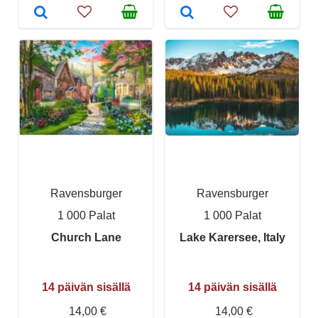
Ravensburger
Ravensburger
1 000 Palat
1 000 Palat
Church Lane
Lake Karersee, Italy
14 päivän sisällä
14 päivän sisällä
14,00 €
14,00 €