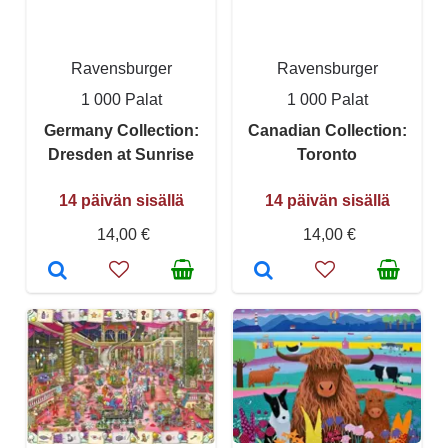
Ravensburger
Ravensburger
1 000 Palat
1 000 Palat
Germany Collection:
Canadian Collection:
Dresden at Sunrise
Toronto
14 päivän sisällä
14 päivän sisällä
14,00 €
14,00 €