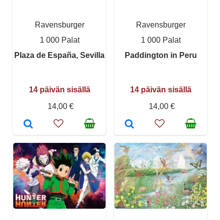
Ravensburger
Ravensburger
1 000 Palat
1 000 Palat
Plaza de España, Sevilla
Paddington in Peru
14 päivän sisällä
14 päivän sisällä
14,00 €
14,00 €