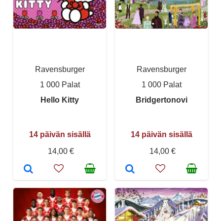
Ravensburger
Ravensburger
1 000 Palat
1 000 Palat
Hello Kitty
Bridgertonovi
14 päivän sisällä
14 päivän sisällä
14,00 €
14,00 €