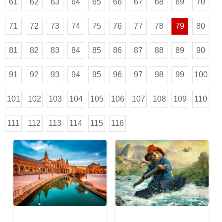
61
62
63
64
65
66
67
68
69
70
71
72
73
74
75
76
77
78
79
80
81
82
83
84
85
86
87
88
89
90
91
92
93
94
95
96
97
98
99
100
101
102
103
104
105
106
107
108
109
110
111
112
113
114
115
116