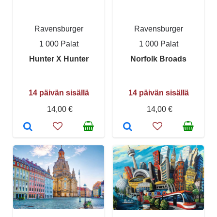
Ravensburger
Ravensburger
1 000 Palat
1 000 Palat
Hunter X Hunter
Norfolk Broads
14 päivän sisällä
14 päivän sisällä
14,00 €
14,00 €