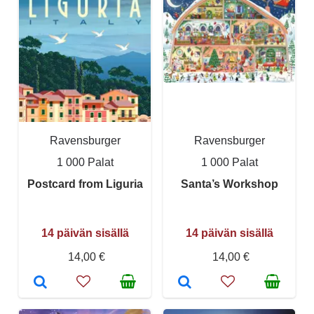
Ravensburger
Ravensburger
1 000 Palat
1 000 Palat
Postcard from Liguria
Santa’s Workshop
14 päivän sisällä
14 päivän sisällä
14,00 €
14,00 €