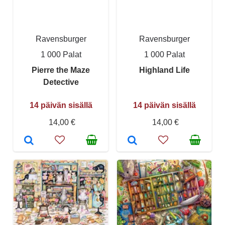
Ravensburger
Ravensburger
1 000 Palat
1 000 Palat
Pierre the Maze
Highland Life
Detective
14 päivän sisällä
14 päivän sisällä
14,00 €
14,00 €