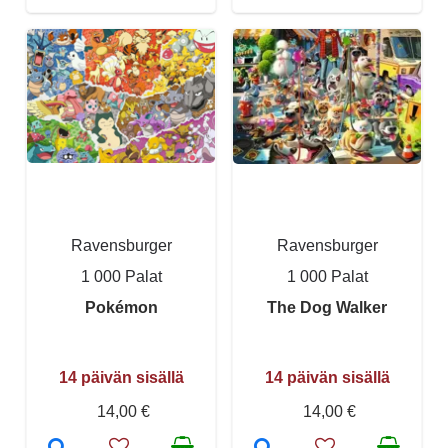
Ravensburger
Ravensburger
1 000 Palat
1 000 Palat
Pokémon
The Dog Walker
14 päivän sisällä
14 päivän sisällä
14,00 €
14,00 €