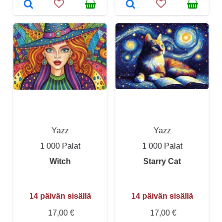
Yazz
Yazz
1 000 Palat
1 000 Palat
Witch
Starry Cat
14 päivän sisällä
14 päivän sisällä
17,00 €
17,00 €