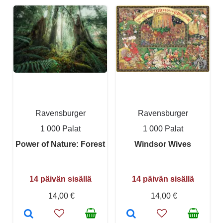
Ravensburger
Ravensburger
1 000 Palat
1 000 Palat
Power of Nature: Forest
Windsor Wives
14 päivän sisällä
14 päivän sisällä
14,00 €
14,00 €