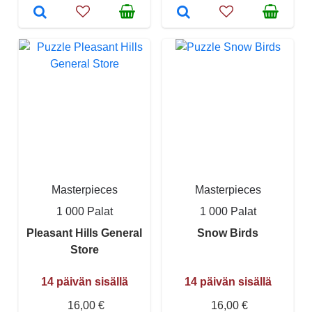
Masterpieces
Masterpieces
1 000 Palat
1 000 Palat
Pleasant Hills General
Snow Birds
Store
14 päivän sisällä
14 päivän sisällä
16,00 €
16,00 €