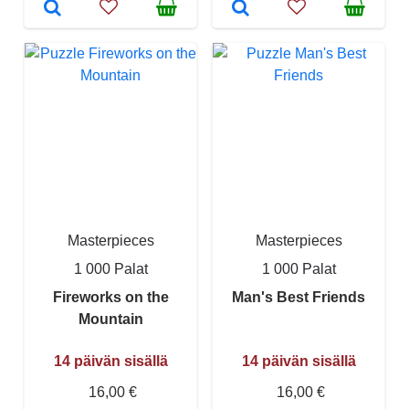
Masterpieces
Masterpieces
1 000 Palat
1 000 Palat
Fireworks on the
Man's Best Friends
Mountain
14 päivän sisällä
14 päivän sisällä
16,00 €
16,00 €