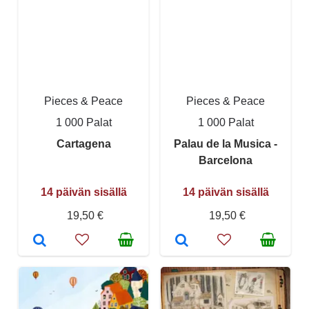
Pieces & Peace
Pieces & Peace
1 000 Palat
1 000 Palat
Cartagena
Palau de la Musica -
Barcelona
14 päivän sisällä
14 päivän sisällä
19,50 €
19,50 €