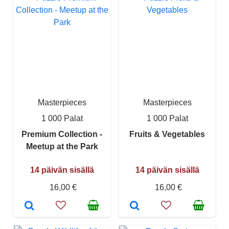
Masterpieces
Masterpieces
1 000 Palat
1 000 Palat
Premium Collection -
Fruits & Vegetables
Meetup at the Park
14 päivän sisällä
14 päivän sisällä
16,00 €
16,00 €