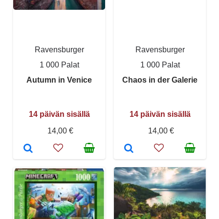
Ravensburger
Ravensburger
1 000 Palat
1 000 Palat
Autumn in Venice
Chaos in der Galerie
14 päivän sisällä
14 päivän sisällä
14,00 €
14,00 €