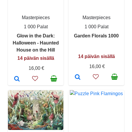
Masterpieces
Masterpieces
1 000 Palat
1 000 Palat
Glow in the Dark:
Garden Florals 1000
Halloween - Haunted
House on the Hill
14 päivän sisällä
14 päivän sisällä
16,00 €
16,00 €