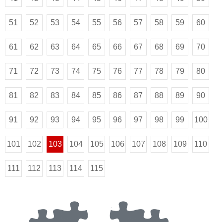
51
52
53
54
55
56
57
58
59
60
61
62
63
64
65
66
67
68
69
70
71
72
73
74
75
76
77
78
79
80
81
82
83
84
85
86
87
88
89
90
91
92
93
94
95
96
97
98
99
100
101
102
103
104
105
106
107
108
109
110
111
112
113
114
115