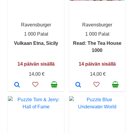
Ravensburger
Ravensburger
1 000 Palat
1 000 Palat
Vulkaan Etna, Sicily
Read: The Tea House
1000
14 päivän sisällä
14 päivän sisällä
14,00 €
14,00 €