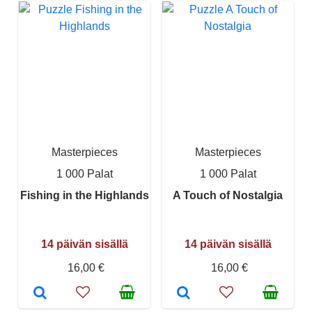
Masterpieces
Masterpieces
1 000 Palat
1 000 Palat
Fishing in the Highlands
A Touch of Nostalgia
14 päivän sisällä
14 päivän sisällä
16,00 €
16,00 €