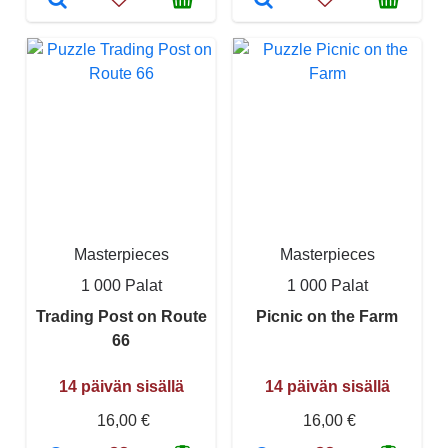
Masterpieces
Masterpieces
1 000 Palat
1 000 Palat
Trading Post on Route
Picnic on the Farm
66
14 päivän sisällä
14 päivän sisällä
16,00 €
16,00 €