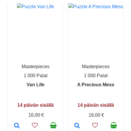
Masterpieces
Masterpieces
1 000 Palat
1 000 Palat
Van Life
A Precious Mess
14 päivän sisällä
14 päivän sisällä
16,00 €
16,00 €