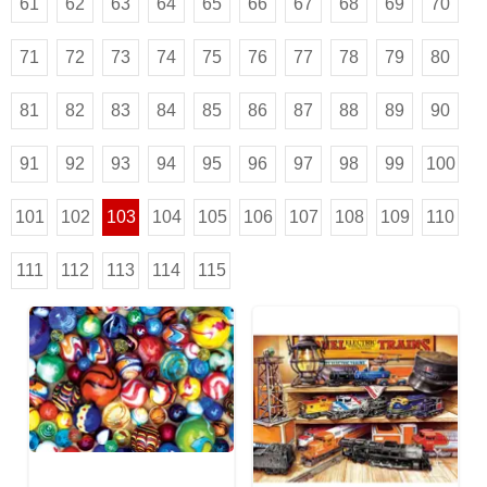
61
62
63
64
65
66
67
68
69
70
71
72
73
74
75
76
77
78
79
80
81
82
83
84
85
86
87
88
89
90
91
92
93
94
95
96
97
98
99
100
101
102
103
104
105
106
107
108
109
110
111
112
113
114
115