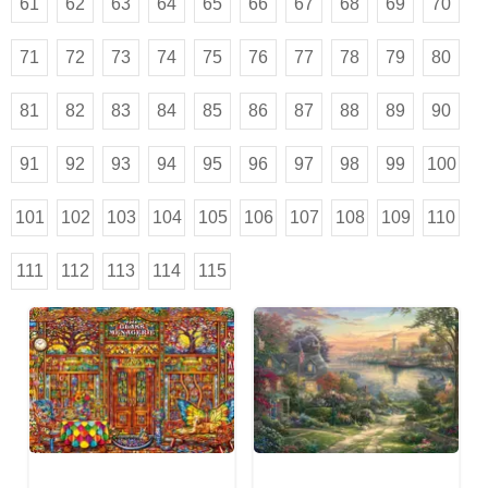
61
62
63
64
65
66
67
68
69
70
71
72
73
74
75
76
77
78
79
80
81
82
83
84
85
86
87
88
89
90
91
92
93
94
95
96
97
98
99
100
101
102
103
104
105
106
107
108
109
110
111
112
113
114
115