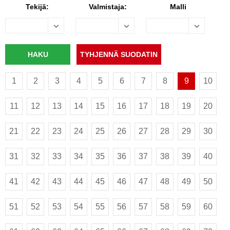
Tekijä:
Valmistaja:
Malli
1
2
3
4
5
6
7
8
9
10
11
12
13
14
15
16
17
18
19
20
21
22
23
24
25
26
27
28
29
30
31
32
33
34
35
36
37
38
39
40
41
42
43
44
45
46
47
48
49
50
51
52
53
54
55
56
57
58
59
60