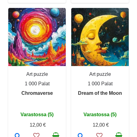
Art puzzle
Art puzzle
1 000 Palat
1 000 Palat
Chromaverse
Dream of the Moon
Varastossa (5)
Varastossa (5)
12,00 €
12,00 €