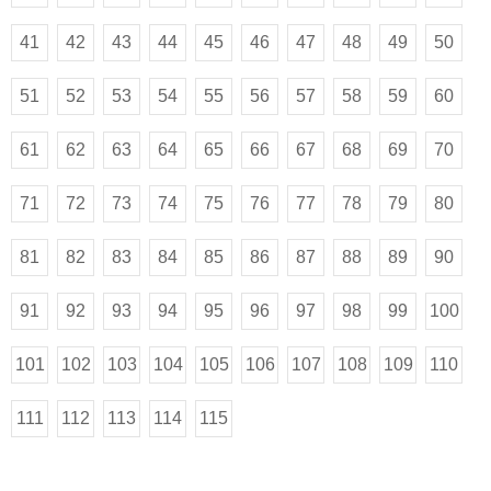
41
42
43
44
45
46
47
48
49
50
51
52
53
54
55
56
57
58
59
60
61
62
63
64
65
66
67
68
69
70
71
72
73
74
75
76
77
78
79
80
81
82
83
84
85
86
87
88
89
90
91
92
93
94
95
96
97
98
99
100
101
102
103
104
105
106
107
108
109
110
111
112
113
114
115