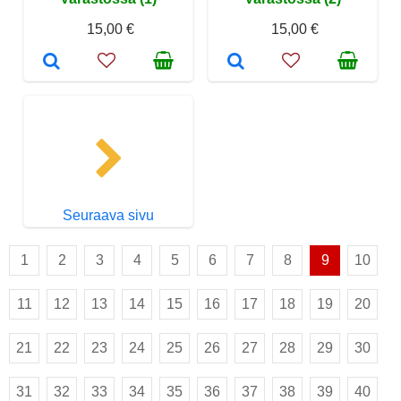
15,00 €
15,00 €
Seuraava sivu
1
2
3
4
5
6
7
8
9
10
11
12
13
14
15
16
17
18
19
20
21
22
23
24
25
26
27
28
29
30
31
32
33
34
35
36
37
38
39
40