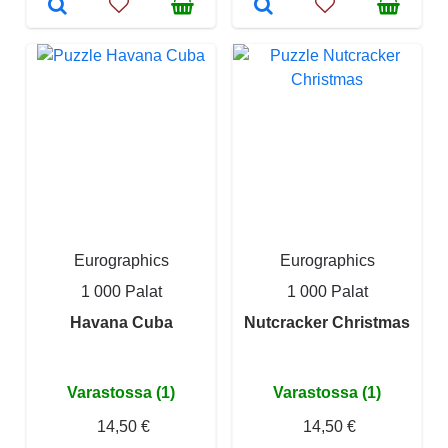
Eurographics
Eurographics
1 000 Palat
1 000 Palat
Havana Cuba
Nutcracker Christmas
Varastossa (1)
Varastossa (1)
14,50 €
14,50 €