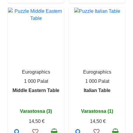
Eurographics
Eurographics
1 000 Palat
1 000 Palat
Middle Eastern Table
Italian Table
Varastossa (3)
Varastossa (1)
14,50 €
14,50 €