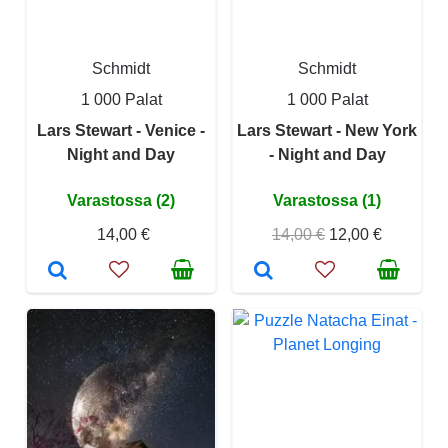
Schmidt
Schmidt
1 000 Palat
1 000 Palat
Lars Stewart - Venice -
Lars Stewart - New York
Night and Day
- Night and Day
Varastossa (2)
Varastossa (1)
14,00 €
14,00 €
12,00 €