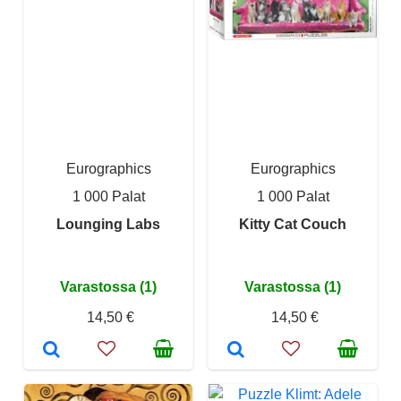
Eurographics
Eurographics
1 000 Palat
1 000 Palat
Lounging Labs
Kitty Cat Couch
Varastossa (1)
Varastossa (1)
14,50 €
14,50 €