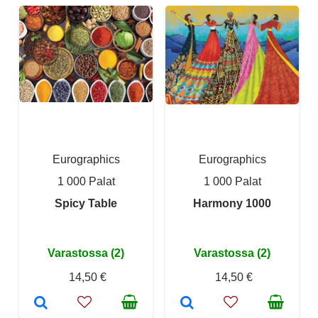
Eurographics
Eurographics
1 000 Palat
1 000 Palat
Spicy Table
Harmony 1000
Varastossa (2)
Varastossa (2)
14,50 €
14,50 €