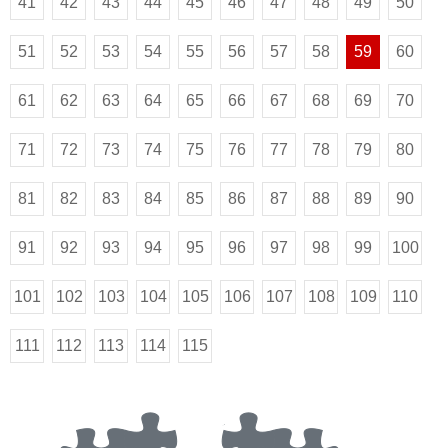
41
42
43
44
45
46
47
48
49
50
51
52
53
54
55
56
57
58
59
60
61
62
63
64
65
66
67
68
69
70
71
72
73
74
75
76
77
78
79
80
81
82
83
84
85
86
87
88
89
90
91
92
93
94
95
96
97
98
99
100
101
102
103
104
105
106
107
108
109
110
111
112
113
114
115