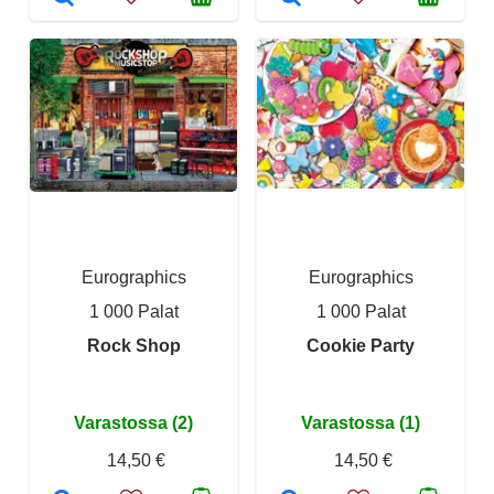
Eurographics
Eurographics
1 000 Palat
1 000 Palat
Rock Shop
Cookie Party
Varastossa (2)
Varastossa (1)
14,50 €
14,50 €