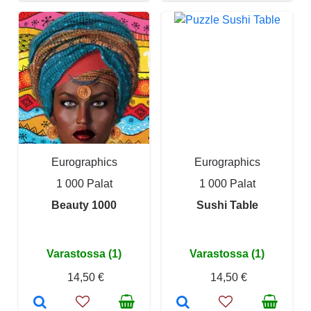
Eurographics
Eurographics
1 000 Palat
1 000 Palat
Beauty 1000
Sushi Table
Varastossa (1)
Varastossa (1)
14,50 €
14,50 €