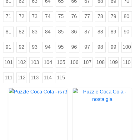
61
62
63
64
65
66
67
68
69
70
71
72
73
74
75
76
77
78
79
80
81
82
83
84
85
86
87
88
89
90
91
92
93
94
95
96
97
98
99
100
101
102
103
104
105
106
107
108
109
110
111
112
113
114
115