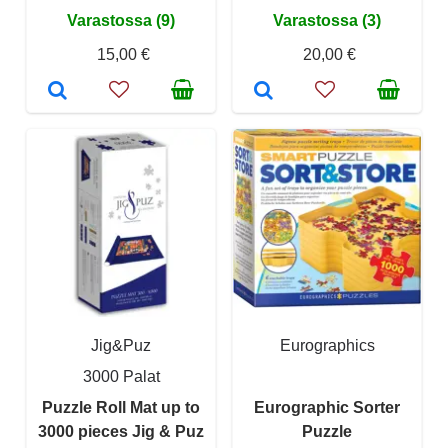
Varastossa (9)
Varastossa (3)
15,00 €
20,00 €
Jig&Puz
Eurographics
3000 Palat
Puzzle Roll Mat up to
Eurographic Sorter
3000 pieces Jig & Puz
Puzzle