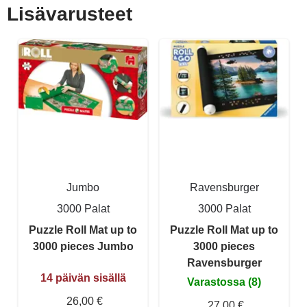
Lisävarusteet
Jumbo
Ravensburger
3000 Palat
3000 Palat
Puzzle Roll Mat up to
Puzzle Roll Mat up to
3000 pieces Jumbo
3000 pieces
Ravensburger
14 päivän sisällä
Varastossa (8)
26,00 €
27,00 €