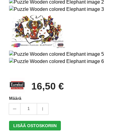
16,50 €
Määrä
1
LISÄÄ OSTOSKORIIN