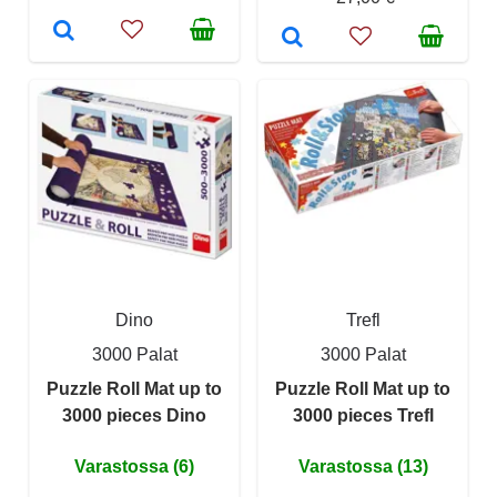
Dino
Trefl
3000 Palat
3000 Palat
Puzzle Roll Mat up to
Puzzle Roll Mat up to
3000 pieces Dino
3000 pieces Trefl
Varastossa (6)
Varastossa (13)