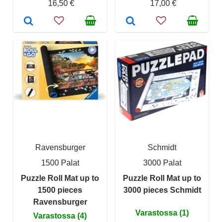
16,50 €
17,00 €
Ravensburger
Schmidt
1500 Palat
3000 Palat
Puzzle Roll Mat up to
Puzzle Roll Mat up to
1500 pieces
3000 pieces Schmidt
Ravensburger
Varastossa (1)
Varastossa (4)