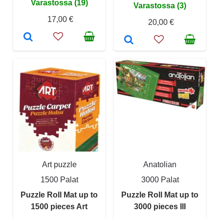
Varastossa (19)
Varastossa (3)
17,00 €
20,00 €
Art puzzle
Anatolian
1500 Palat
3000 Palat
Puzzle Roll Mat up to
Puzzle Roll Mat up to
1500 pieces Art
3000 pieces III