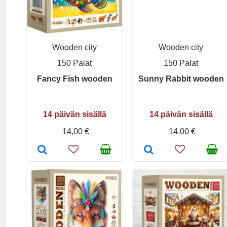
Wooden city
Wooden city
150 Palat
150 Palat
Fancy Fish wooden
Sunny Rabbit wooden
14 päivän sisällä
14 päivän sisällä
14,00 €
14,00 €