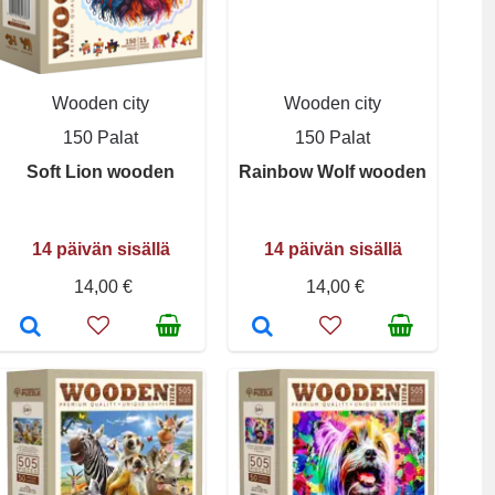
Wooden city
Wooden city
150 Palat
150 Palat
Soft Lion wooden
Rainbow Wolf wooden
14 päivän sisällä
14 päivän sisällä
14,00 €
14,00 €