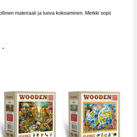
ollinen materiaali ja luova kokoaminen. Merkki sopii