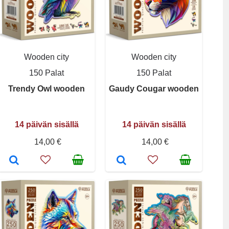
Wooden city
Wooden city
150 Palat
150 Palat
Trendy Owl wooden
Gaudy Cougar wooden
14 päivän sisällä
14 päivän sisällä
14,00 €
14,00 €