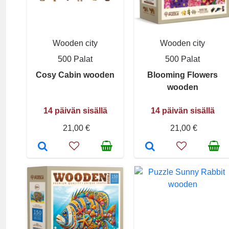
Wooden city
Wooden city
500 Palat
500 Palat
Cosy Cabin wooden
Blooming Flowers
wooden
14 päivän sisällä
14 päivän sisällä
21,00 €
21,00 €