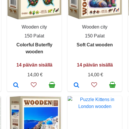
Wooden city
Wooden city
150 Palat
150 Palat
Colorful Buterfly
Soft Cat wooden
wooden
14 päivän sisällä
14 päivän sisällä
14,00 €
14,00 €