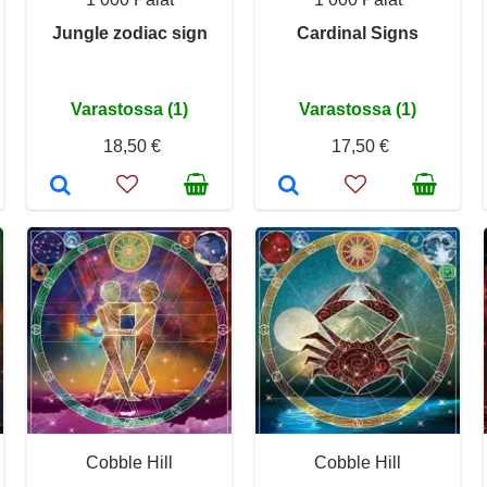
Jungle zodiac sign
Cardinal Signs
Varastossa (1)
Varastossa (1)
18,50 €
17,50 €
Cobble Hill
Cobble Hill