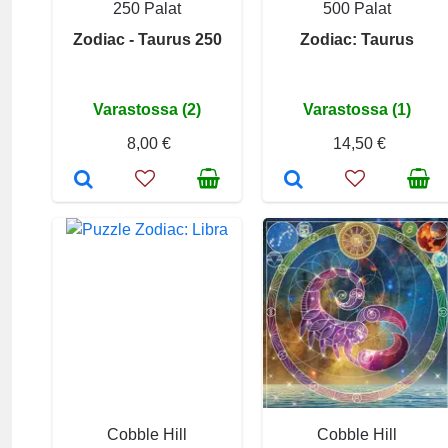
250 Palat
500 Palat
Zodiac - Taurus 250
Zodiac: Taurus
Varastossa (2)
Varastossa (1)
8,00 €
14,50 €
Cobble Hill
Cobble Hill