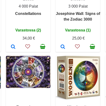
4 000 Palat
3 000 Palat
Constellations
Josephine Wall: Signs of
the Zodiac 3000
Varastossa (2)
Varastossa (1)
34,00 €
25,00 €