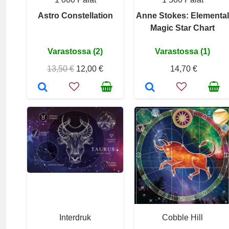
Astro Constellation
Anne Stokes: Elemental
Magic Star Chart
Varastossa (2)
Varastossa (1)
13,50 €
12,00 €
14,70 €
Interdruk
Cobble Hill