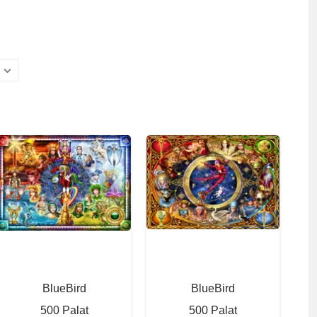
BlueBird
BlueBird
500 Palat
500 Palat