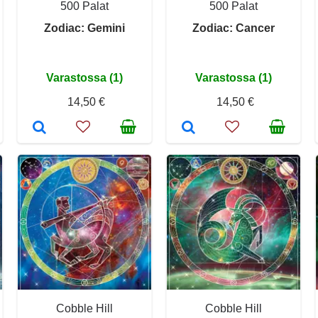
500 Palat
500 Palat
Zodiac: Gemini
Zodiac: Cancer
Varastossa (1)
Varastossa (1)
14,50 €
14,50 €
Cobble Hill
Cobble Hill