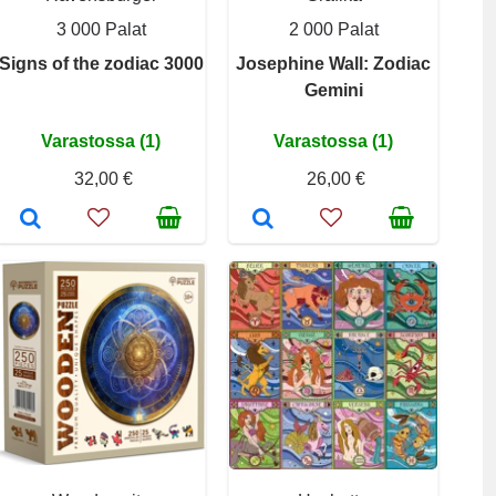
3 000 Palat
2 000 Palat
Signs of the zodiac 3000
Josephine Wall: Zodiac
Gemini
Varastossa (1)
Varastossa (1)
32,00 €
26,00 €