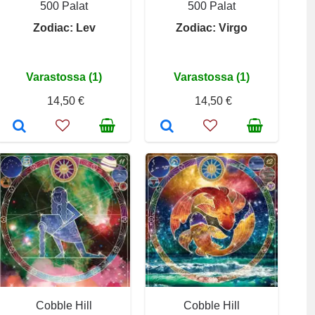
500 Palat
500 Palat
Zodiac: Lev
Zodiac: Virgo
Varastossa (1)
Varastossa (1)
14,50 €
14,50 €
Cobble Hill
Cobble Hill