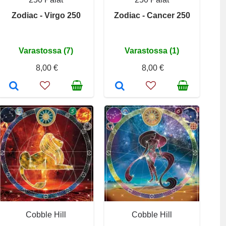
Zodiac - Virgo 250
Zodiac - Cancer 250
Varastossa (7)
Varastossa (1)
8,00 €
8,00 €
Cobble Hill
Cobble Hill