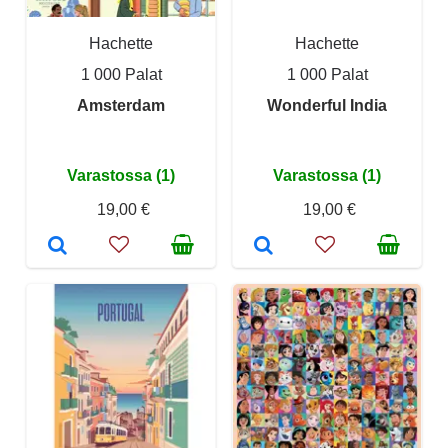
Hachette
Hachette
1 000 Palat
1 000 Palat
Amsterdam
Wonderful India
Varastossa (1)
Varastossa (1)
19,00 €
19,00 €