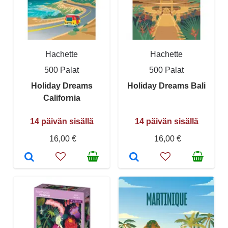
Hachette
Hachette
500 Palat
500 Palat
Holiday Dreams
Holiday Dreams Bali
California
14 päivän sisällä
14 päivän sisällä
16,00 €
16,00 €