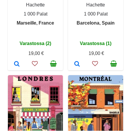
Hachette
Hachette
1 000 Palat
1 000 Palat
Marseille, France
Barcelona, Spain
Varastossa (2)
Varastossa (1)
19,00 €
19,00 €