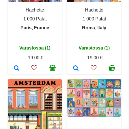
Hachette
Hachette
1 000 Palat
1 000 Palat
Paris, France
Roma, Italy
Varastossa (1)
Varastossa (1)
19,00 €
19,00 €