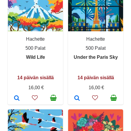
Hachette
Hachette
500 Palat
500 Palat
Wild Life
Under the Paris Sky
14 päivän sisällä
14 päivän sisällä
16,00 €
16,00 €