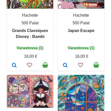
Hachette
Hachette
500 Palat
500 Palat
Grands Classiques
Japan Escape
Disney : Bambi
Varastossa (1)
Varastossa (1)
16,00 €
16,00 €