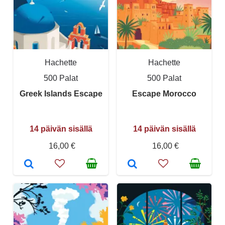
Hachette
Hachette
500 Palat
500 Palat
Greek Islands Escape
Escape Morocco
14 päivän sisällä
14 päivän sisällä
16,00 €
16,00 €