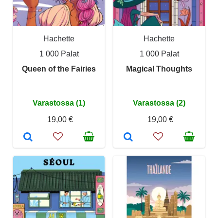
Hachette
Hachette
1 000 Palat
1 000 Palat
Queen of the Fairies
Magical Thoughts
Varastossa (1)
Varastossa (2)
19,00 €
19,00 €