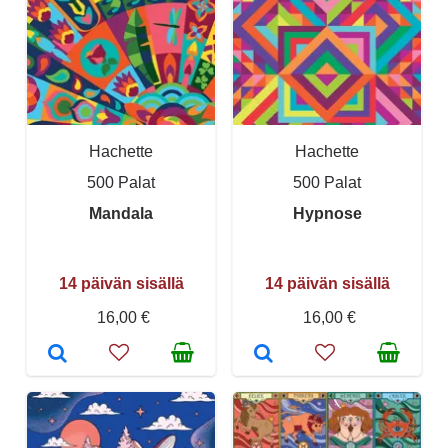
Hachette
Hachette
500 Palat
500 Palat
Mandala
Hypnose
14 päivän sisällä
14 päivän sisällä
16,00 €
16,00 €