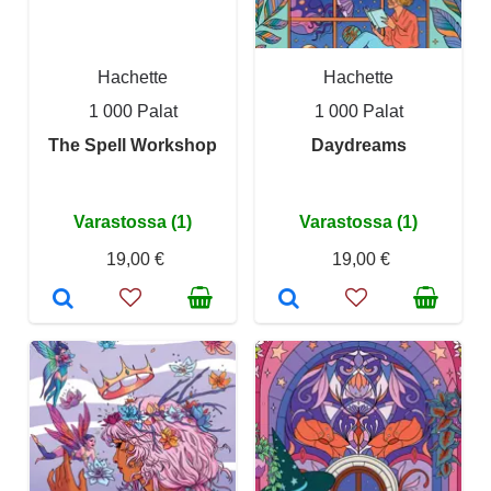
Hachette
Hachette
1 000 Palat
1 000 Palat
The Spell Workshop
Daydreams
Varastossa (1)
Varastossa (1)
19,00 €
19,00 €