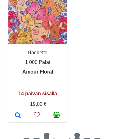
Hachette
1 000 Palat
Amour Floral
14 päivän sisällä
19,00 €