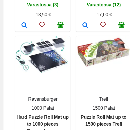
Varastossa (3)
Varastossa (12)
18,50 €
17,00 €
Ravensburger
Trefl
1000 Palat
1500 Palat
Hard Puzzle Roll Mat up
Puzzle Roll Mat up to
to 1000 pieces
1500 pieces Trefl