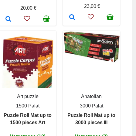
23,00 €
20,00 €
Art puzzle
Anatolian
1500 Palat
3000 Palat
Puzzle Roll Mat up to
Puzzle Roll Mat up to
1500 pieces Art
3000 pieces III