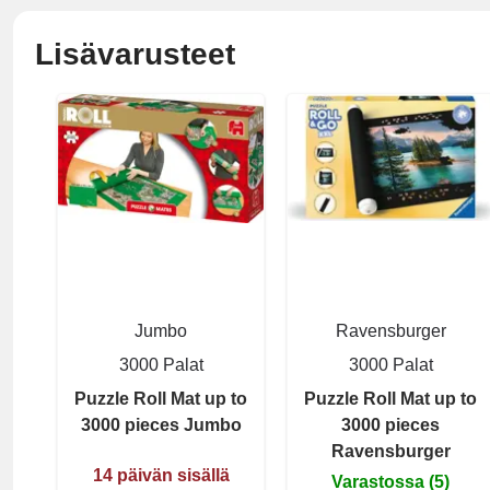
Lisävarusteet
Jumbo
Ravensburger
3000 Palat
3000 Palat
Puzzle Roll Mat up to
Puzzle Roll Mat up to
3000 pieces Jumbo
3000 pieces
Ravensburger
14 päivän sisällä
Varastossa (5)