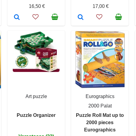
16,50 €
17,00 €
Art puzzle
Eurographics
2000 Palat
Puzzle Organizer
Puzzle Roll Mat up to
2000 pieces
Eurographics