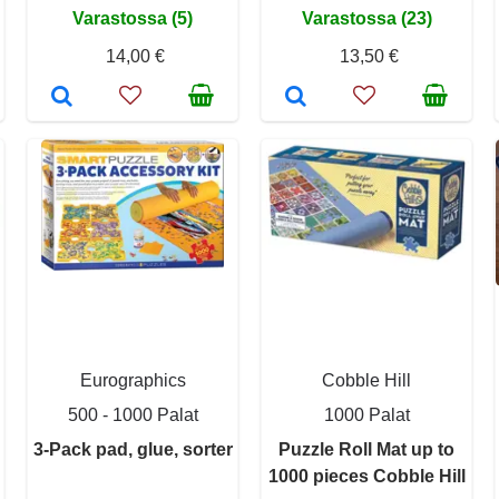
Varastossa (5)
Varastossa (23)
14,00 €
13,50 €
Eurographics
Cobble Hill
500 - 1000 Palat
1000 Palat
3-Pack pad, glue, sorter
Puzzle Roll Mat up to
1000 pieces Cobble Hill