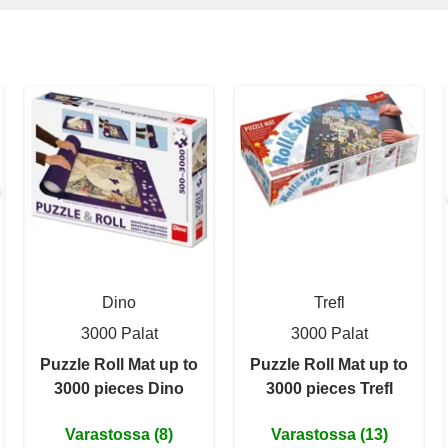
Dino
Trefl
3000 Palat
3000 Palat
Puzzle Roll Mat up to
Puzzle Roll Mat up to
3000 pieces Dino
3000 pieces Trefl
Varastossa (8)
Varastossa (13)