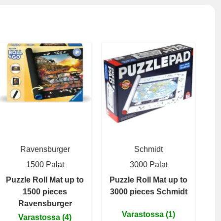
Ravensburger
Schmidt
1500 Palat
3000 Palat
Puzzle Roll Mat up to
Puzzle Roll Mat up to
1500 pieces
3000 pieces Schmidt
Ravensburger
Varastossa (1)
Varastossa (4)