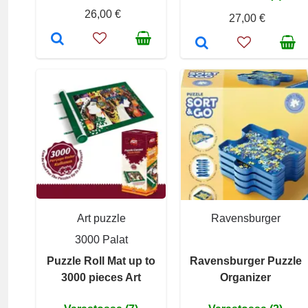
26,00 €
27,00 €
Art puzzle
Ravensburger
3000 Palat
Puzzle Roll Mat up to
Ravensburger Puzzle
3000 pieces Art
Organizer