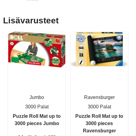
Lisävarusteet
Jumbo
Ravensburger
3000 Palat
3000 Palat
Puzzle Roll Mat up to
Puzzle Roll Mat up to
3000 pieces Jumbo
3000 pieces
Ravensburger