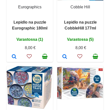
Eurographics
Cobble Hill
Lepidlo na puzzle
Lepidlo na puzzle
Eurographic 180ml
CobbleHill 177ml
Varastossa (1)
Varastossa (5)
8,00 €
8,00 €