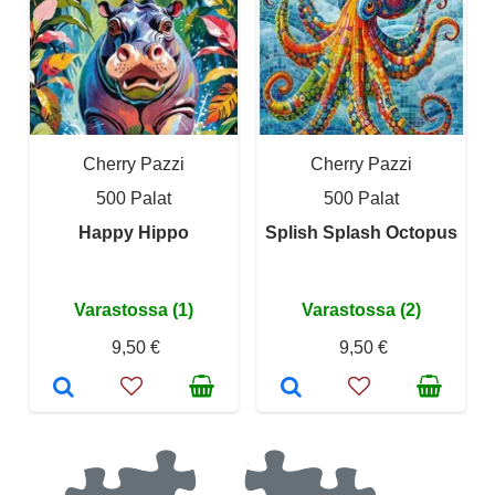
Cherry Pazzi
Cherry Pazzi
500 Palat
500 Palat
Happy Hippo
Splish Splash Octopus
Varastossa (1)
Varastossa (2)
9,50 €
9,50 €