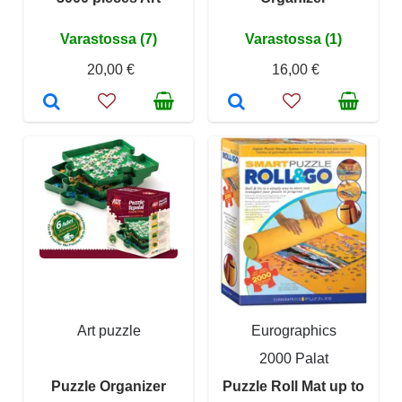
Varastossa (7)
Varastossa (1)
20,00 €
16,00 €
Art puzzle
Eurographics
2000 Palat
Puzzle Organizer
Puzzle Roll Mat up to