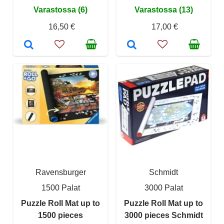
Varastossa (6)
Varastossa (13)
16,50 €
17,00 €
Ravensburger
Schmidt
1500 Palat
3000 Palat
Puzzle Roll Mat up to
Puzzle Roll Mat up to
1500 pieces
3000 pieces Schmidt