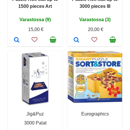
1500 pieces Art
3000 pieces III
Varastossa (9)
Varastossa (3)
15,00 €
20,00 €
Jig&Puz
Eurographics
3000 Palat