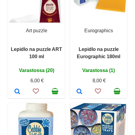
Art puzzle
Eurographics
Lepidlo na puzzle ART
Lepidlo na puzzle
100 ml
Eurographic 180ml
Varastossa (20)
Varastossa (1)
6,00 €
8,00 €