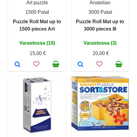
Art puzzle
Anatolian
1500 Palat
3000 Palat
Puzzle Roll Mat up to
Puzzle Roll Mat up to
1500 pieces Art
3000 pieces III
Varastossa (10)
Varastossa (3)
15,00 €
20,00 €