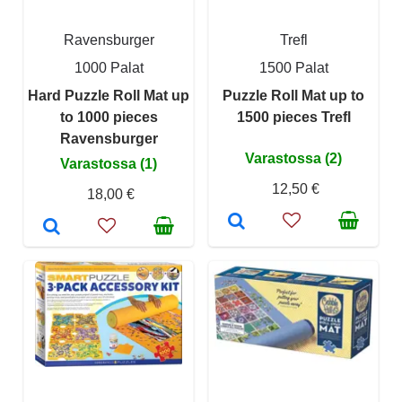
Ravensburger
Trefl
1000 Palat
1500 Palat
Hard Puzzle Roll Mat up
Puzzle Roll Mat up to
to 1000 pieces
1500 pieces Trefl
Ravensburger
Varastossa (2)
Varastossa (1)
12,50 €
18,00 €