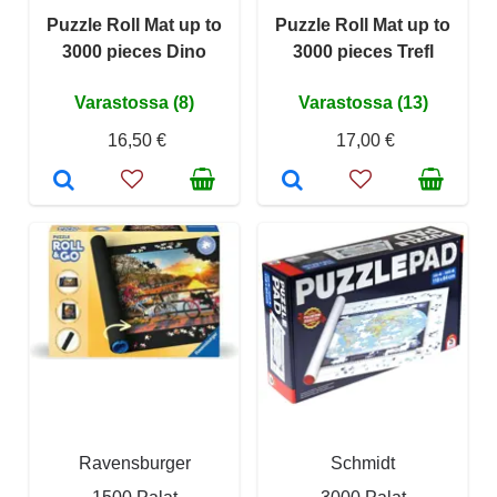
Puzzle Roll Mat up to
Puzzle Roll Mat up to
3000 pieces Dino
3000 pieces Trefl
Varastossa (8)
Varastossa (13)
16,50 €
17,00 €
Ravensburger
Schmidt