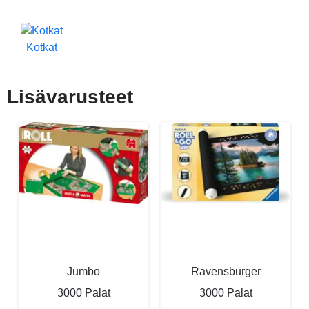
Kotkat
Lisävarusteet
Jumbo
Ravensburger
3000 Palat
3000 Palat