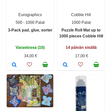
Eurographics
Cobble Hill
500 - 1000 Palat
1000 Palat
3-Pack pad, glue, sorter
Puzzle Roll Mat up to
1000 pieces Cobble Hill
Varastossa (10)
14 päivän sisällä
34,00 €
17,00 €