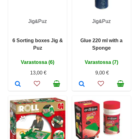
Jig&Puz
Jig&Puz
6 Sorting boxes Jig &
Glue 220 ml with a
Puz
Sponge
Varastossa (6)
Varastossa (7)
13,00 €
9,00 €