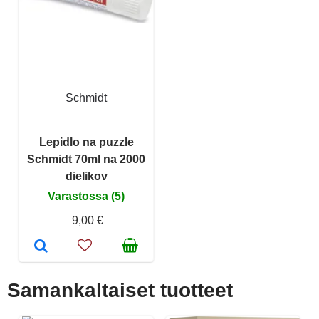
Schmidt
Lepidlo na puzzle
Schmidt 70ml na 2000
dielikov
Varastossa (5)
9,00 €
Samankaltaiset tuotteet