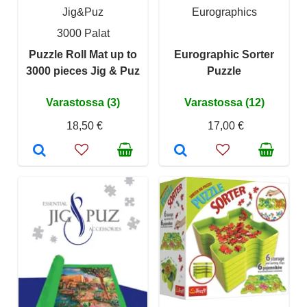
Jig&Puz
Eurographics
3000 Palat
Puzzle Roll Mat up to
Eurographic Sorter
3000 pieces Jig & Puz
Puzzle
Varastossa (3)
Varastossa (12)
18,50 €
17,00 €