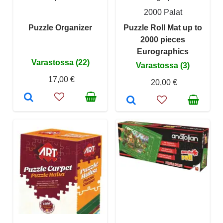
2000 Palat
Puzzle Organizer
Puzzle Roll Mat up to
2000 pieces
Eurographics
Varastossa (22)
Varastossa (3)
17,00 €
20,00 €