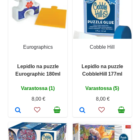
Eurographics
Cobble Hill
Lepidlo na puzzle
Lepidlo na puzzle
Eurographic 180ml
CobbleHill 177ml
Varastossa (1)
Varastossa (5)
8,00 €
8,00 €