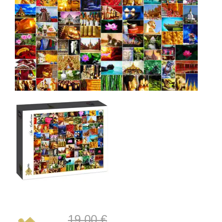
19,00 €