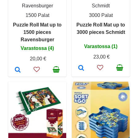
Ravensburger
Schmidt
1500 Palat
3000 Palat
Puzzle Roll Mat up to
Puzzle Roll Mat up to
1500 pieces
3000 pieces Schmidt
Ravensburger
Varastossa (1)
Varastossa (4)
23,00 €
20,00 €