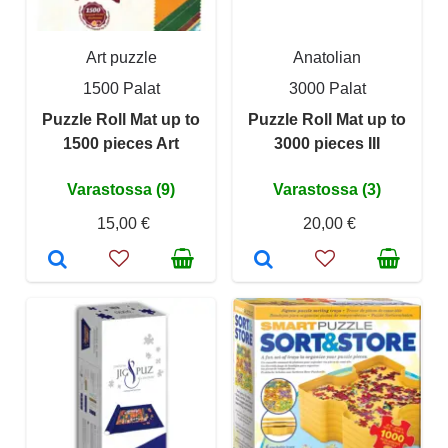
Art puzzle
Anatolian
1500 Palat
3000 Palat
Puzzle Roll Mat up to
Puzzle Roll Mat up to
1500 pieces Art
3000 pieces III
Varastossa (9)
Varastossa (3)
15,00 €
20,00 €