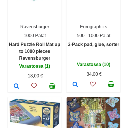
Ravensburger
Eurographics
1000 Palat
500 - 1000 Palat
Hard Puzzle Roll Mat up
3-Pack pad, glue, sorter
to 1000 pieces
Ravensburger
Varastossa (10)
Varastossa (1)
34,00 €
18,00 €