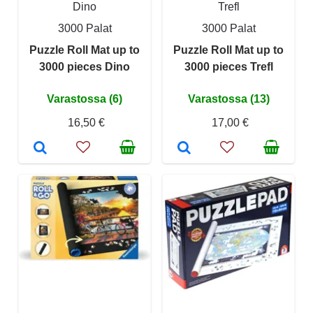
Dino
Trefl
3000 Palat
3000 Palat
Puzzle Roll Mat up to
Puzzle Roll Mat up to
3000 pieces Dino
3000 pieces Trefl
Varastossa (6)
Varastossa (13)
16,50 €
17,00 €