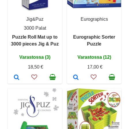
Jig&Puz
Eurographics
3000 Palat
Puzzle Roll Mat up to
Eurographic Sorter
3000 pieces Jig & Puz
Puzzle
Varastossa (3)
Varastossa (12)
18,50 €
17,00 €