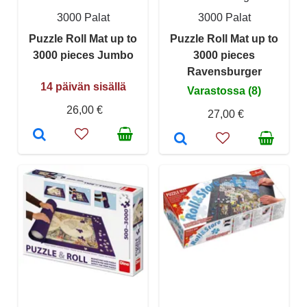
3000 Palat
3000 Palat
Puzzle Roll Mat up to
Puzzle Roll Mat up to
3000 pieces Jumbo
3000 pieces
Ravensburger
14 päivän sisällä
Varastossa (8)
26,00 €
27,00 €