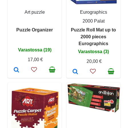
Art puzzle
Eurographics
2000 Palat
Puzzle Organizer
Puzzle Roll Mat up to
2000 pieces
Eurographics
Varastossa (19)
Varastossa (3)
17,00 €
20,00 €