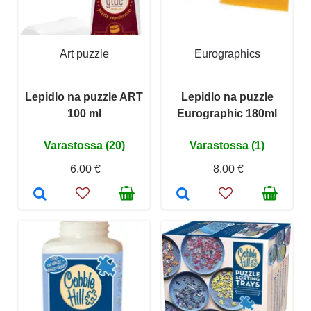
Art puzzle
Eurographics
Lepidlo na puzzle ART
Lepidlo na puzzle
100 ml
Eurographic 180ml
Varastossa (20)
Varastossa (1)
6,00 €
8,00 €