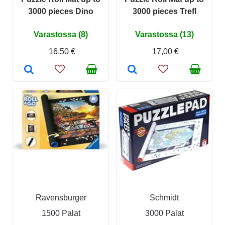
3000 pieces Dino
3000 pieces Trefl
Varastossa (8)
Varastossa (13)
16,50 €
17,00 €
Ravensburger
Schmidt
1500 Palat
3000 Palat