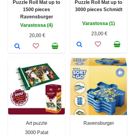
Puzzle Roll Mat up to
Puzzle Roll Mat up to
1500 pieces
3000 pieces Schmidt
Ravensburger
Varastossa (1)
Varastossa (4)
23,00 €
20,00 €
Art puzzle
Ravensburger
3000 Palat