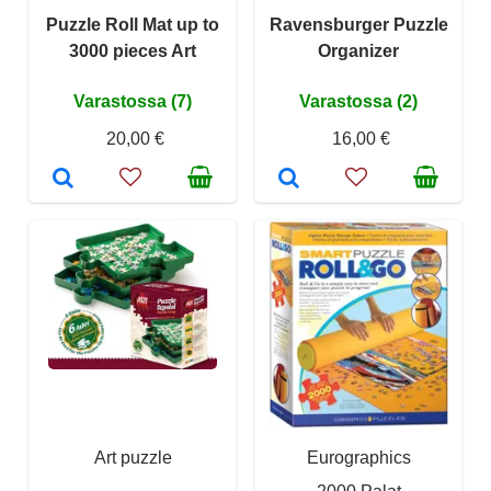
Puzzle Roll Mat up to
Ravensburger Puzzle
3000 pieces Art
Organizer
Varastossa (7)
Varastossa (2)
20,00 €
16,00 €
Art puzzle
Eurographics