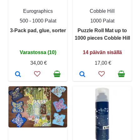
Eurographics
Cobble Hill
500 - 1000 Palat
1000 Palat
3-Pack pad, glue, sorter
Puzzle Roll Mat up to
1000 pieces Cobble Hill
Varastossa (10)
14 päivän sisällä
34,00 €
17,00 €