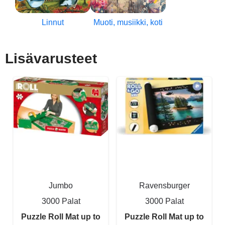
Linnut
Muoti, musiikki, koti
Lisävarusteet
Jumbo
Ravensburger
3000 Palat
3000 Palat
Puzzle Roll Mat up to
Puzzle Roll Mat up to