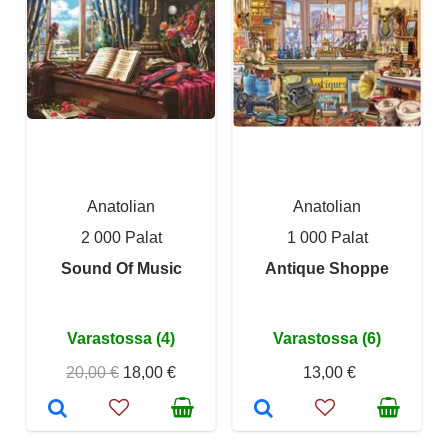
Anatolian
Anatolian
2 000 Palat
1 000 Palat
Sound Of Music
Antique Shoppe
Varastossa (4)
Varastossa (6)
20,00 €
18,00 €
13,00 €