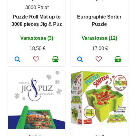
3000 Palat
Puzzle Roll Mat up to
Eurographic Sorter
3000 pieces Jig & Puz
Puzzle
Varastossa (3)
Varastossa (12)
18,50 €
17,00 €