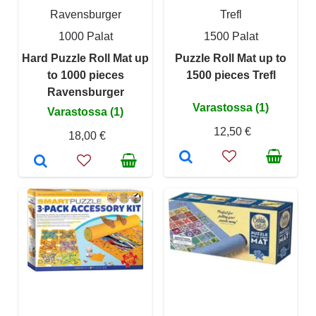
Ravensburger
Trefl
1000 Palat
1500 Palat
Hard Puzzle Roll Mat up
Puzzle Roll Mat up to
to 1000 pieces
1500 pieces Trefl
Ravensburger
Varastossa (1)
Varastossa (1)
12,50 €
18,00 €