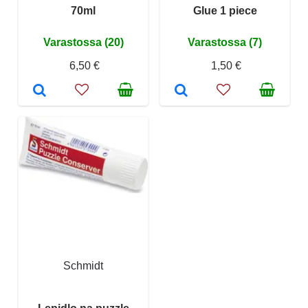
70ml
Glue 1 piece
Varastossa (20)
Varastossa (7)
6,50 €
1,50 €
Schmidt