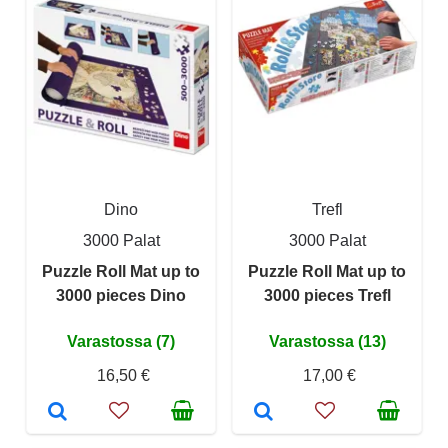
Dino
Trefl
3000 Palat
3000 Palat
Puzzle Roll Mat up to
Puzzle Roll Mat up to
3000 pieces Dino
3000 pieces Trefl
Varastossa (7)
Varastossa (13)
16,50 €
17,00 €