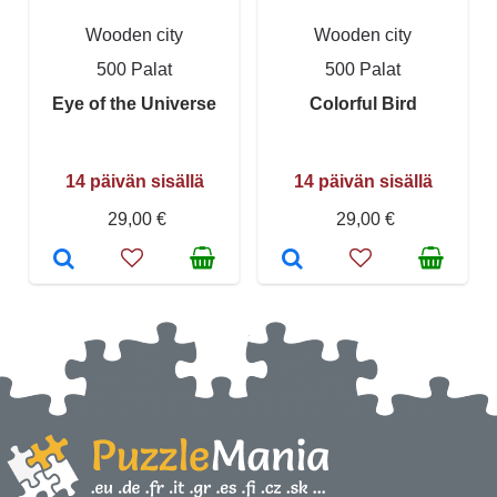
Wooden city
Wooden city
500 Palat
500 Palat
Eye of the Universe
Colorful Bird
14 päivän sisällä
14 päivän sisällä
29,00 €
29,00 €