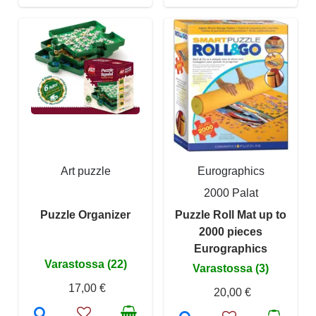
Art puzzle
Eurographics
2000 Palat
Puzzle Organizer
Puzzle Roll Mat up to
2000 pieces
Eurographics
Varastossa (22)
Varastossa (3)
17,00 €
20,00 €