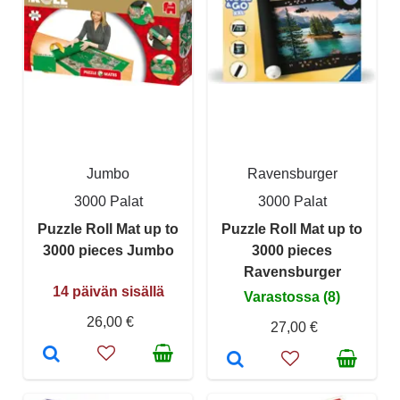
Jumbo
Ravensburger
3000 Palat
3000 Palat
Puzzle Roll Mat up to
Puzzle Roll Mat up to
3000 pieces Jumbo
3000 pieces
Ravensburger
14 päivän sisällä
Varastossa (8)
26,00 €
27,00 €