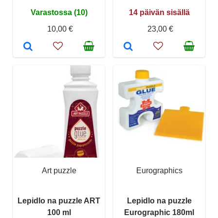
Varastossa (10)
14 päivän sisällä
10,00 €
23,00 €
Art puzzle
Eurographics
Lepidlo na puzzle ART
Lepidlo na puzzle
100 ml
Eurographic 180ml