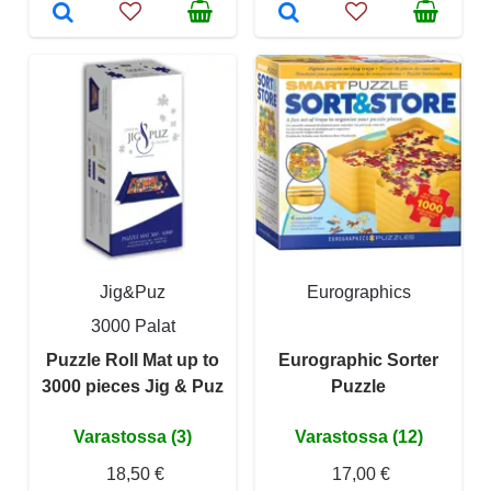
Jig&Puz
Eurographics
3000 Palat
Puzzle Roll Mat up to
Eurographic Sorter
3000 pieces Jig & Puz
Puzzle
Varastossa (3)
Varastossa (12)
18,50 €
17,00 €