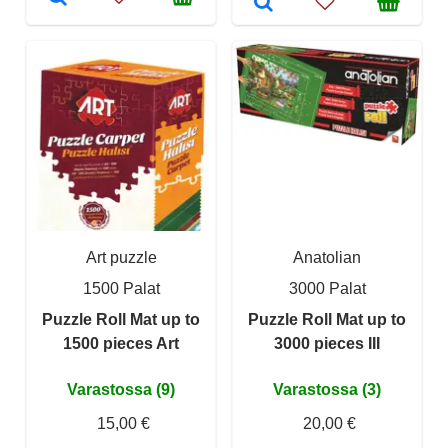
Art puzzle
Anatolian
1500 Palat
3000 Palat
Puzzle Roll Mat up to
Puzzle Roll Mat up to
1500 pieces Art
3000 pieces III
Varastossa (9)
Varastossa (3)
15,00 €
20,00 €