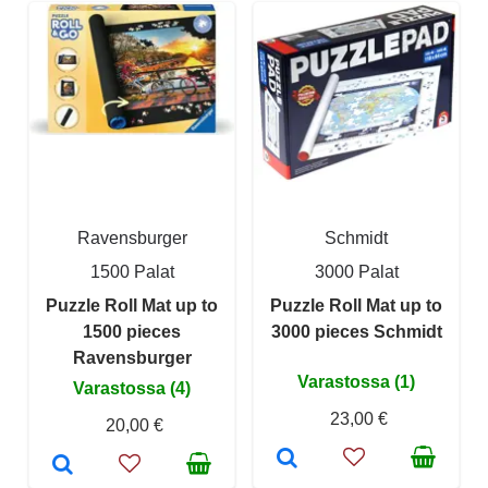
Ravensburger
Schmidt
1500 Palat
3000 Palat
Puzzle Roll Mat up to
Puzzle Roll Mat up to
1500 pieces
3000 pieces Schmidt
Ravensburger
Varastossa (1)
Varastossa (4)
23,00 €
20,00 €