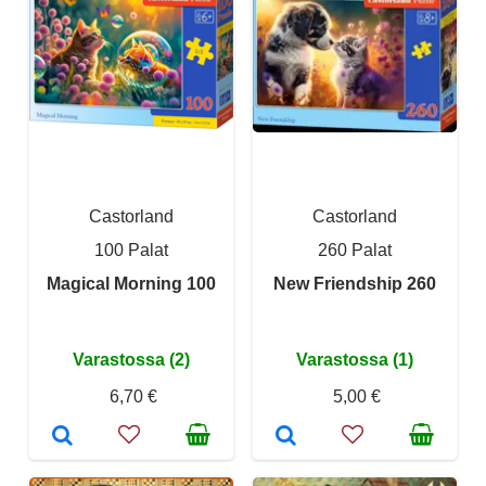
Castorland
Castorland
100 Palat
260 Palat
Magical Morning 100
New Friendship 260
Varastossa (2)
Varastossa (1)
6,70 €
5,00 €