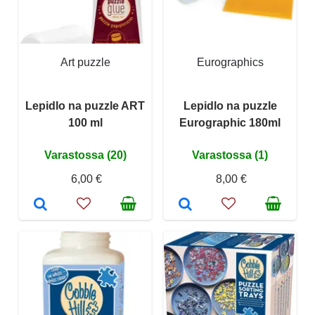
Art puzzle
Eurographics
Lepidlo na puzzle ART
Lepidlo na puzzle
100 ml
Eurographic 180ml
Varastossa (20)
Varastossa (1)
6,00 €
8,00 €