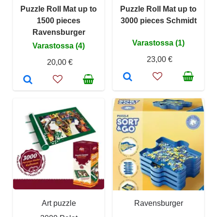
Puzzle Roll Mat up to
Puzzle Roll Mat up to
1500 pieces
3000 pieces Schmidt
Ravensburger
Varastossa (1)
Varastossa (4)
23,00 €
20,00 €
Art puzzle
Ravensburger