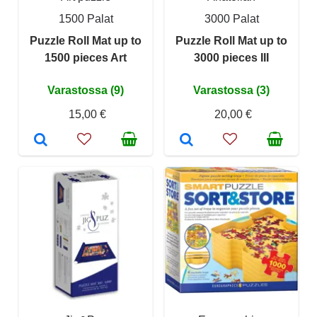
1500 Palat
3000 Palat
Puzzle Roll Mat up to
Puzzle Roll Mat up to
1500 pieces Art
3000 pieces III
Varastossa (9)
Varastossa (3)
15,00 €
20,00 €