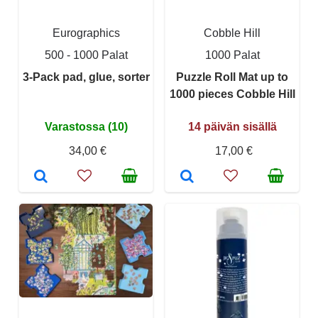
Eurographics
Cobble Hill
500 - 1000 Palat
1000 Palat
3-Pack pad, glue, sorter
Puzzle Roll Mat up to
1000 pieces Cobble Hill
Varastossa (10)
14 päivän sisällä
34,00 €
17,00 €