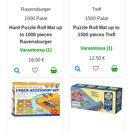
Ravensburger
Trefl
1000 Palat
1500 Palat
Hard Puzzle Roll Mat up
Puzzle Roll Mat up to
to 1000 pieces
1500 pieces Trefl
Ravensburger
Varastossa (1)
Varastossa (1)
12,50 €
18,00 €