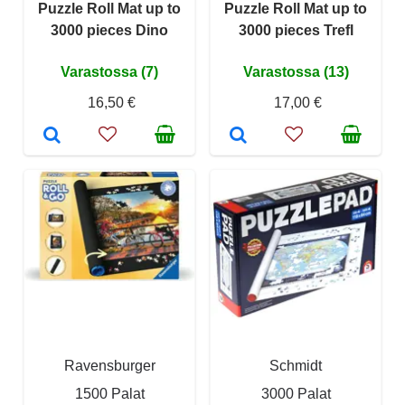
Puzzle Roll Mat up to
Puzzle Roll Mat up to
3000 pieces Dino
3000 pieces Trefl
Varastossa (7)
Varastossa (13)
16,50 €
17,00 €
Ravensburger
Schmidt
1500 Palat
3000 Palat