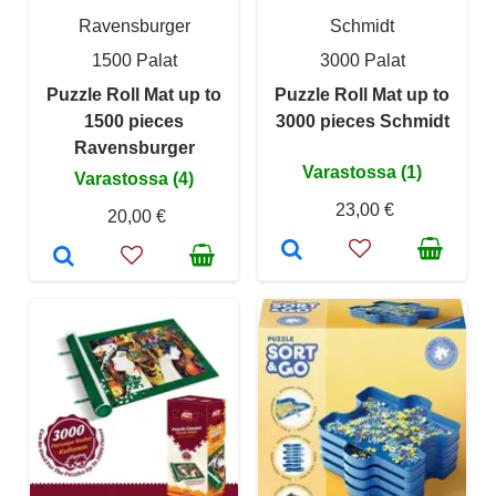
Ravensburger
Schmidt
1500 Palat
3000 Palat
Puzzle Roll Mat up to
Puzzle Roll Mat up to
1500 pieces
3000 pieces Schmidt
Ravensburger
Varastossa (1)
Varastossa (4)
23,00 €
20,00 €