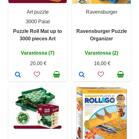
Art puzzle
Ravensburger
3000 Palat
Puzzle Roll Mat up to
Ravensburger Puzzle
3000 pieces Art
Organizer
Varastossa (7)
Varastossa (2)
20,00 €
16,00 €