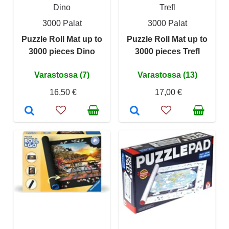
Dino
Trefl
3000 Palat
3000 Palat
Puzzle Roll Mat up to
Puzzle Roll Mat up to
3000 pieces Dino
3000 pieces Trefl
Varastossa (7)
Varastossa (13)
16,50 €
17,00 €