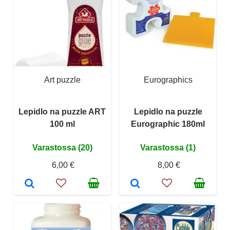
Art puzzle
Eurographics
Lepidlo na puzzle ART
Lepidlo na puzzle
100 ml
Eurographic 180ml
Varastossa (20)
Varastossa (1)
6,00 €
8,00 €