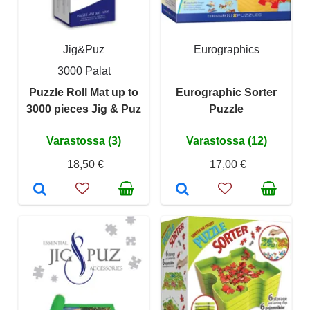
Jig&Puz
Eurographics
3000 Palat
Puzzle Roll Mat up to
Eurographic Sorter
3000 pieces Jig & Puz
Puzzle
Varastossa (3)
Varastossa (12)
18,50 €
17,00 €