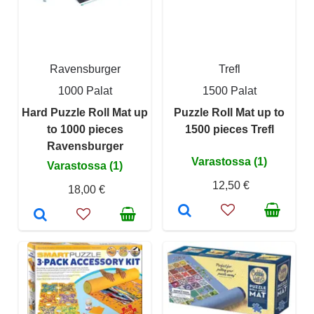
Ravensburger
Trefl
1000 Palat
1500 Palat
Hard Puzzle Roll Mat up
Puzzle Roll Mat up to
to 1000 pieces
1500 pieces Trefl
Ravensburger
Varastossa (1)
Varastossa (1)
12,50 €
18,00 €