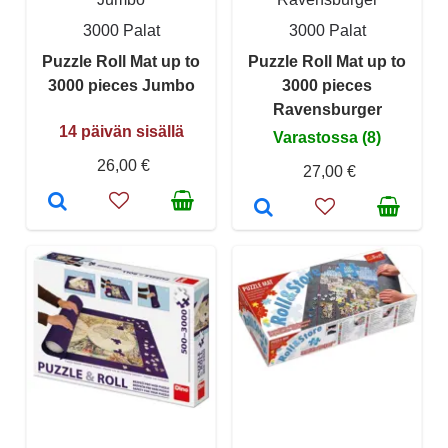
3000 Palat
3000 Palat
Puzzle Roll Mat up to
Puzzle Roll Mat up to
3000 pieces Jumbo
3000 pieces
Ravensburger
14 päivän sisällä
Varastossa (8)
26,00 €
27,00 €