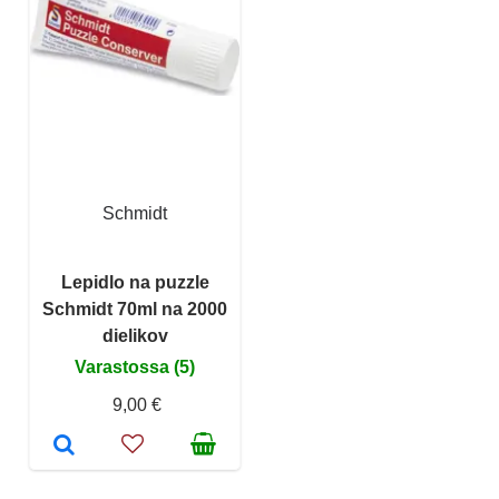
Schmidt
Lepidlo na puzzle
Schmidt 70ml na 2000
dielikov
Varastossa (5)
9,00 €