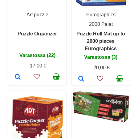
Art puzzle
Eurographics
2000 Palat
Puzzle Organizer
Puzzle Roll Mat up to
2000 pieces
Eurographics
Varastossa (22)
Varastossa (3)
17,00 €
20,00 €