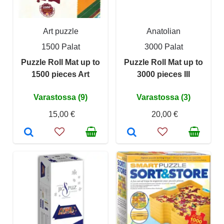
Art puzzle
Anatolian
1500 Palat
3000 Palat
Puzzle Roll Mat up to
Puzzle Roll Mat up to
1500 pieces Art
3000 pieces III
Varastossa (9)
Varastossa (3)
15,00 €
20,00 €