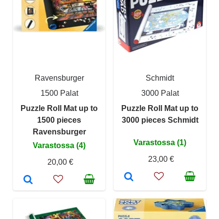
Ravensburger
Schmidt
1500 Palat
3000 Palat
Puzzle Roll Mat up to
Puzzle Roll Mat up to
1500 pieces
3000 pieces Schmidt
Ravensburger
Varastossa (1)
Varastossa (4)
23,00 €
20,00 €