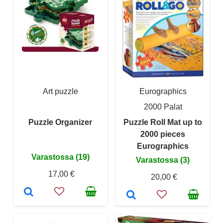
Art puzzle
Eurographics
2000 Palat
Puzzle Organizer
Puzzle Roll Mat up to
2000 pieces
Eurographics
Varastossa (19)
Varastossa (3)
17,00 €
20,00 €