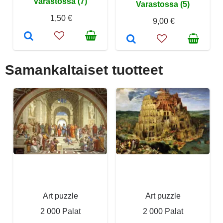
Varastossa (7)
Varastossa (5)
1,50 €
9,00 €
Samankaltaiset tuotteet
Art puzzle
Art puzzle
2 000 Palat
2 000 Palat