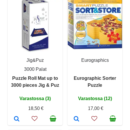
Jig&Puz
Eurographics
3000 Palat
Puzzle Roll Mat up to
Eurographic Sorter
3000 pieces Jig & Puz
Puzzle
Varastossa (3)
Varastossa (12)
18,50 €
17,00 €