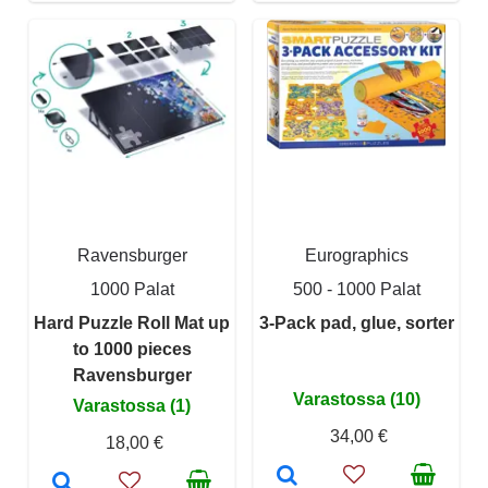
Ravensburger
Eurographics
1000 Palat
500 - 1000 Palat
Hard Puzzle Roll Mat up
3-Pack pad, glue, sorter
to 1000 pieces
Ravensburger
Varastossa (10)
Varastossa (1)
34,00 €
18,00 €