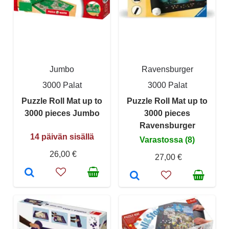
Jumbo
Ravensburger
3000 Palat
3000 Palat
Puzzle Roll Mat up to
Puzzle Roll Mat up to
3000 pieces Jumbo
3000 pieces
Ravensburger
14 päivän sisällä
Varastossa (8)
26,00 €
27,00 €