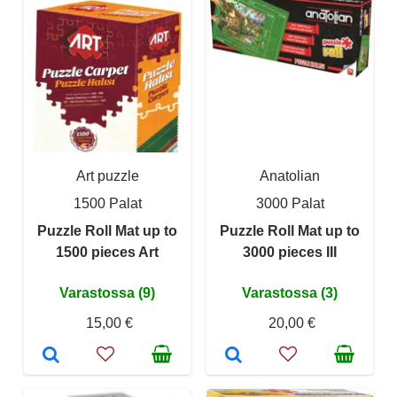
Art puzzle
Anatolian
1500 Palat
3000 Palat
Puzzle Roll Mat up to
Puzzle Roll Mat up to
1500 pieces Art
3000 pieces III
Varastossa (9)
Varastossa (3)
15,00 €
20,00 €