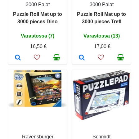
3000 Palat
3000 Palat
Puzzle Roll Mat up to
Puzzle Roll Mat up to
3000 pieces Dino
3000 pieces Trefl
Varastossa (7)
Varastossa (13)
16,50 €
17,00 €
Ravensburger
Schmidt