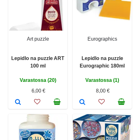
Art puzzle
Eurographics
Lepidlo na puzzle ART
Lepidlo na puzzle
100 ml
Eurographic 180ml
Varastossa (20)
Varastossa (1)
6,00 €
8,00 €