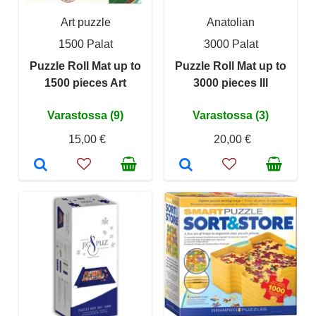
Art puzzle
Anatolian
1500 Palat
3000 Palat
Puzzle Roll Mat up to
Puzzle Roll Mat up to
1500 pieces Art
3000 pieces III
Varastossa (9)
Varastossa (3)
15,00 €
20,00 €