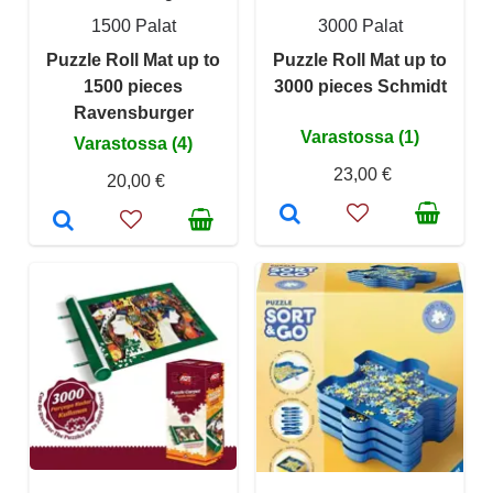
1500 Palat
3000 Palat
Puzzle Roll Mat up to
Puzzle Roll Mat up to
1500 pieces
3000 pieces Schmidt
Ravensburger
Varastossa (1)
Varastossa (4)
23,00 €
20,00 €