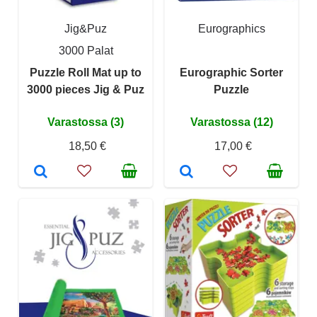
Jig&Puz
Eurographics
3000 Palat
Puzzle Roll Mat up to
Eurographic Sorter
3000 pieces Jig & Puz
Puzzle
Varastossa (3)
Varastossa (12)
18,50 €
17,00 €