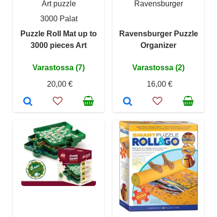
Art puzzle
Ravensburger
3000 Palat
Puzzle Roll Mat up to
Ravensburger Puzzle
3000 pieces Art
Organizer
Varastossa (7)
Varastossa (2)
20,00 €
16,00 €