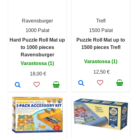
Ravensburger
Trefl
1000 Palat
1500 Palat
Hard Puzzle Roll Mat up
Puzzle Roll Mat up to
to 1000 pieces
1500 pieces Trefl
Ravensburger
Varastossa (1)
Varastossa (1)
12,50 €
18,00 €