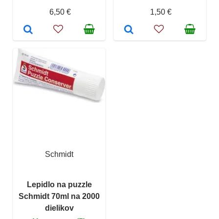
6,50 €
1,50 €
Schmidt
Lepidlo na puzzle
Schmidt 70ml na 2000
dielikov