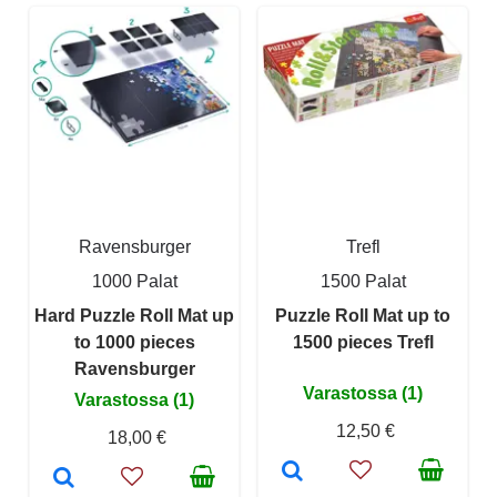
Ravensburger
Trefl
1000 Palat
1500 Palat
Hard Puzzle Roll Mat up
Puzzle Roll Mat up to
to 1000 pieces
1500 pieces Trefl
Ravensburger
Varastossa (1)
Varastossa (1)
12,50 €
18,00 €