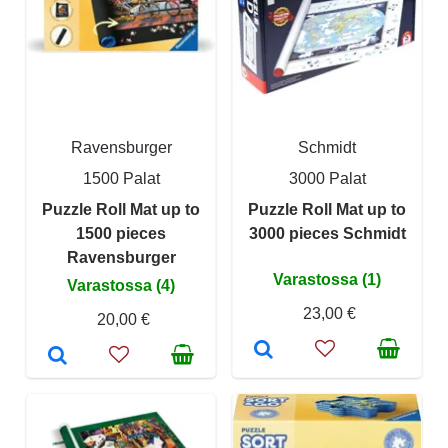
Ravensburger
Schmidt
1500 Palat
3000 Palat
Puzzle Roll Mat up to
Puzzle Roll Mat up to
1500 pieces
3000 pieces Schmidt
Ravensburger
Varastossa (1)
Varastossa (4)
23,00 €
20,00 €