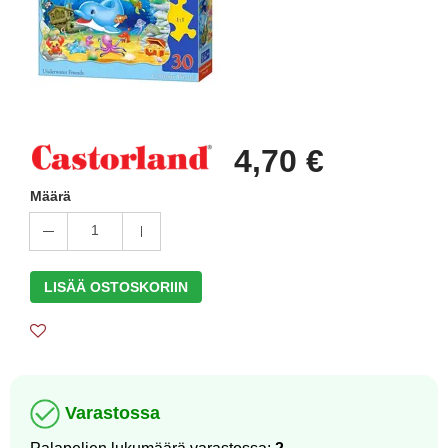
4,70 €
Määrä
1
LISÄÄ OSTOSKORIIN
Varastossa