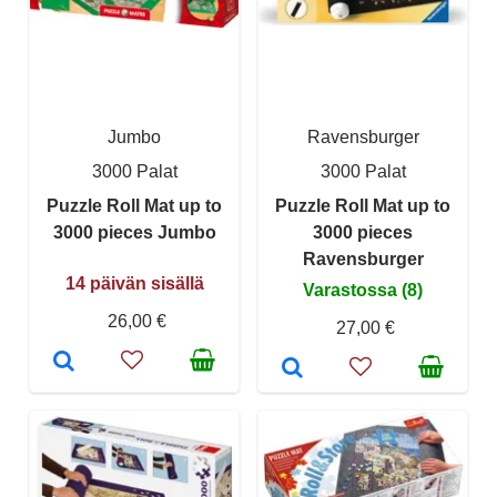
Jumbo
Ravensburger
3000 Palat
3000 Palat
Puzzle Roll Mat up to
Puzzle Roll Mat up to
3000 pieces Jumbo
3000 pieces
Ravensburger
14 päivän sisällä
Varastossa (8)
26,00 €
27,00 €