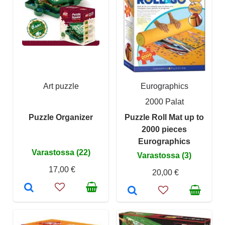
Art puzzle
Eurographics
2000 Palat
Puzzle Organizer
Puzzle Roll Mat up to
2000 pieces
Eurographics
Varastossa (22)
Varastossa (3)
17,00 €
20,00 €