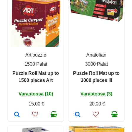
Art puzzle
Anatolian
1500 Palat
3000 Palat
Puzzle Roll Mat up to
Puzzle Roll Mat up to
1500 pieces Art
3000 pieces III
Varastossa (10)
Varastossa (3)
15,00 €
20,00 €