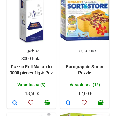
Jig&Puz
Eurographics
3000 Palat
Puzzle Roll Mat up to
Eurographic Sorter
3000 pieces Jig & Puz
Puzzle
Varastossa (3)
Varastossa (12)
18,50 €
17,00 €