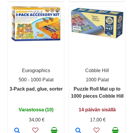
Eurographics
Cobble Hill
500 - 1000 Palat
1000 Palat
3-Pack pad, glue, sorter
Puzzle Roll Mat up to
1000 pieces Cobble Hill
Varastossa (10)
14 päivän sisällä
34,00 €
17,00 €