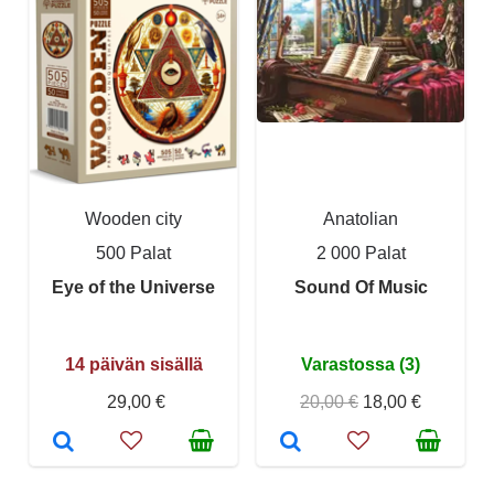
Wooden city
Anatolian
500 Palat
2 000 Palat
Eye of the Universe
Sound Of Music
14 päivän sisällä
Varastossa (3)
29,00 €
20,00 €
18,00 €