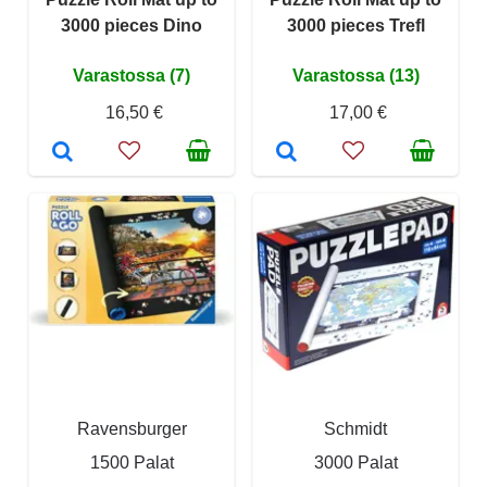
3000 pieces Dino
3000 pieces Trefl
Varastossa (7)
Varastossa (13)
16,50 €
17,00 €
Ravensburger
Schmidt
1500 Palat
3000 Palat