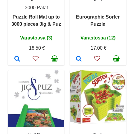
3000 Palat
Puzzle Roll Mat up to
Eurographic Sorter
3000 pieces Jig & Puz
Puzzle
Varastossa (3)
Varastossa (12)
18,50 €
17,00 €