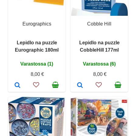
Eurographics
Cobble Hill
Lepidlo na puzzle
Lepidlo na puzzle
Eurographic 180ml
CobbleHill 177ml
Varastossa (1)
Varastossa (6)
8,00 €
8,00 €