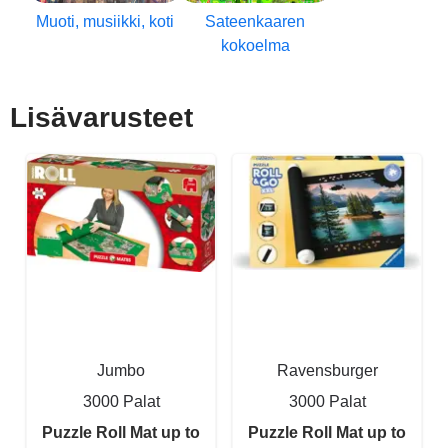
Muoti, musiikki, koti
Sateenkaaren
kokoelma
Lisävarusteet
Jumbo
Ravensburger
3000 Palat
3000 Palat
Puzzle Roll Mat up to
Puzzle Roll Mat up to