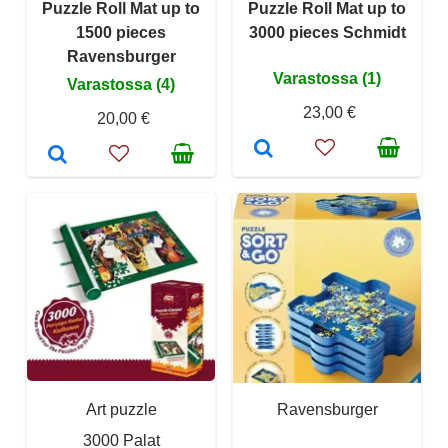
Puzzle Roll Mat up to
Puzzle Roll Mat up to
1500 pieces
3000 pieces Schmidt
Ravensburger
Varastossa (1)
Varastossa (4)
23,00 €
20,00 €
Art puzzle
Ravensburger
3000 Palat