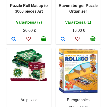
Puzzle Roll Mat up to
Ravensburger Puzzle
3000 pieces Art
Organizer
Varastossa (7)
Varastossa (1)
20,00 €
16,00 €
Art puzzle
Eurographics