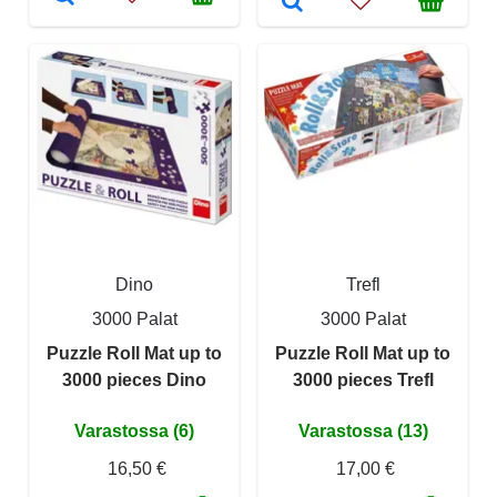
Dino
Trefl
3000 Palat
3000 Palat
Puzzle Roll Mat up to
Puzzle Roll Mat up to
3000 pieces Dino
3000 pieces Trefl
Varastossa (6)
Varastossa (13)
16,50 €
17,00 €