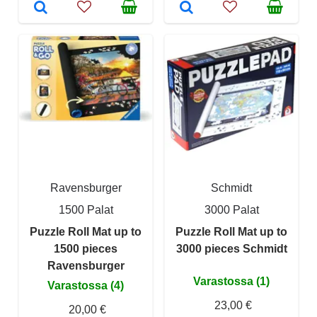
Ravensburger
Schmidt
1500 Palat
3000 Palat
Puzzle Roll Mat up to
Puzzle Roll Mat up to
1500 pieces
3000 pieces Schmidt
Ravensburger
Varastossa (1)
Varastossa (4)
23,00 €
20,00 €