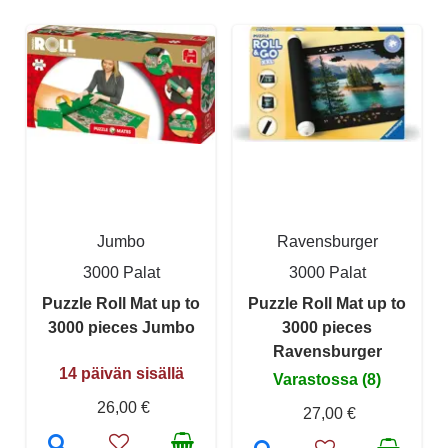
Jumbo
Ravensburger
3000 Palat
3000 Palat
Puzzle Roll Mat up to
Puzzle Roll Mat up to
3000 pieces Jumbo
3000 pieces
Ravensburger
14 päivän sisällä
Varastossa (8)
26,00 €
27,00 €