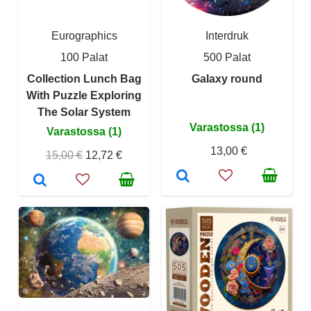
Eurographics
Interdruk
100 Palat
500 Palat
Collection Lunch Bag
Galaxy round
With Puzzle Exploring
The Solar System
Varastossa (1)
Varastossa (1)
13,00 €
15,00 €
12,72 €