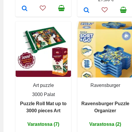
Art puzzle
Ravensburger
3000 Palat
Puzzle Roll Mat up to
Ravensburger Puzzle
3000 pieces Art
Organizer
Varastossa (7)
Varastossa (2)