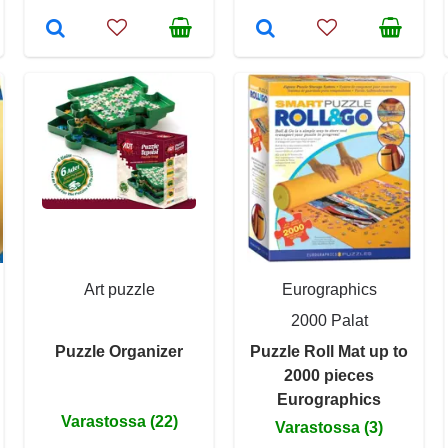
Art puzzle
Eurographics
2000 Palat
Puzzle Organizer
Puzzle Roll Mat up to
2000 pieces
Eurographics
Varastossa (22)
Varastossa (3)