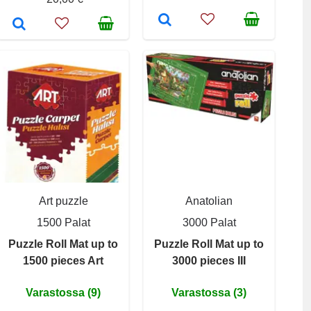
Art puzzle
Anatolian
1500 Palat
3000 Palat
Puzzle Roll Mat up to
Puzzle Roll Mat up to
1500 pieces Art
3000 pieces III
Varastossa (9)
Varastossa (3)