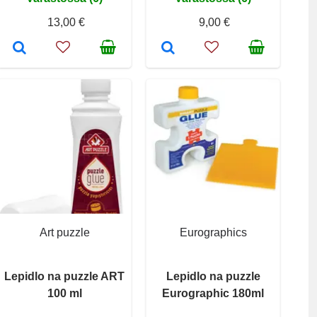
13,00 €
9,00 €
Art puzzle
Eurographics
Lepidlo na puzzle ART
Lepidlo na puzzle
100 ml
Eurographic 180ml