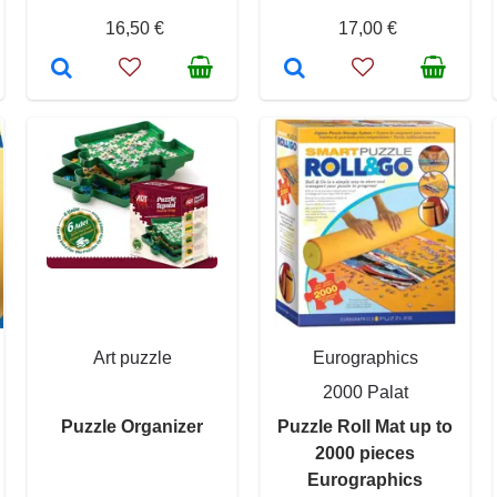
16,50 €
17,00 €
Art puzzle
Eurographics
2000 Palat
Puzzle Organizer
Puzzle Roll Mat up to
2000 pieces
Eurographics