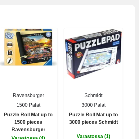
Ravensburger
Schmidt
1500 Palat
3000 Palat
Puzzle Roll Mat up to
Puzzle Roll Mat up to
1500 pieces
3000 pieces Schmidt
Ravensburger
Varastossa (1)
Varastossa (4)