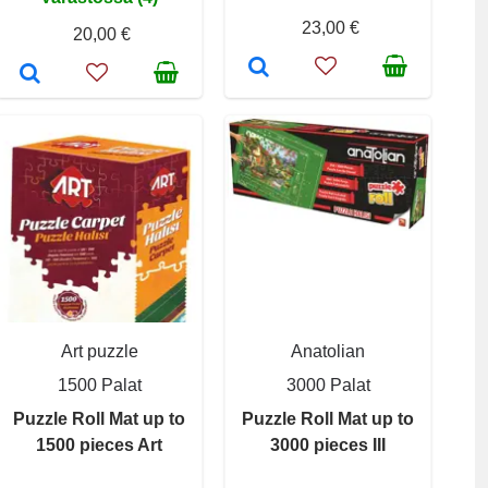
23,00 €
20,00 €
Art puzzle
Anatolian
1500 Palat
3000 Palat
Puzzle Roll Mat up to
Puzzle Roll Mat up to
1500 pieces Art
3000 pieces III