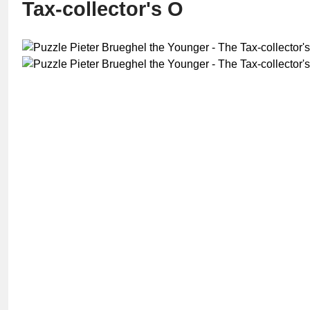
Tax-collector's O