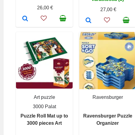
26,00 €
27,00 €
Art puzzle
Ravensburger
3000 Palat
Puzzle Roll Mat up to
Ravensburger Puzzle
3000 pieces Art
Organizer