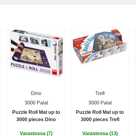
Dino
Trefl
3000 Palat
3000 Palat
Puzzle Roll Mat up to
Puzzle Roll Mat up to
3000 pieces Dino
3000 pieces Trefl
Varastossa (7)
Varastossa (13)