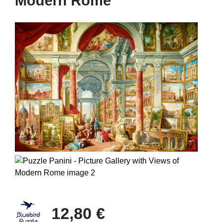
Modern Rome
12,80 €