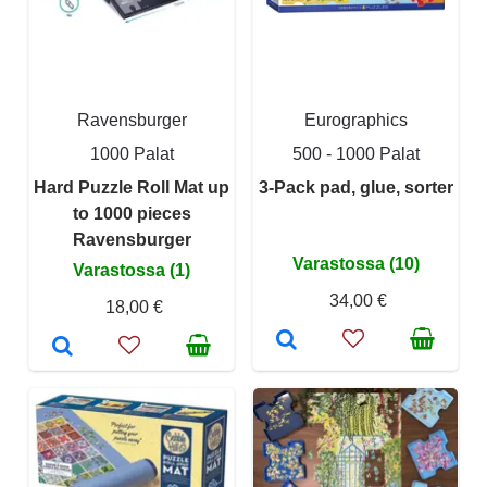
Ravensburger
Eurographics
1000 Palat
500 - 1000 Palat
Hard Puzzle Roll Mat up
3-Pack pad, glue, sorter
to 1000 pieces
Ravensburger
Varastossa (10)
Varastossa (1)
34,00 €
18,00 €