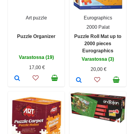
Art puzzle
Eurographics
2000 Palat
Puzzle Organizer
Puzzle Roll Mat up to
2000 pieces
Eurographics
Varastossa (19)
Varastossa (3)
17,00 €
20,00 €