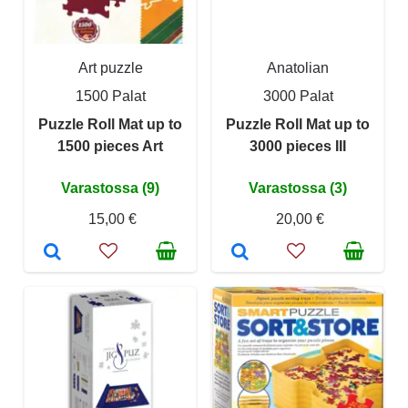
Art puzzle
Anatolian
1500 Palat
3000 Palat
Puzzle Roll Mat up to
Puzzle Roll Mat up to
1500 pieces Art
3000 pieces III
Varastossa (9)
Varastossa (3)
15,00 €
20,00 €