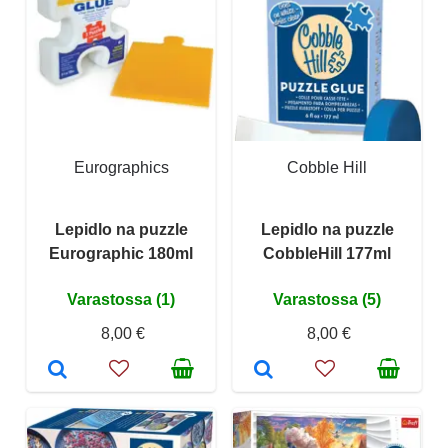
Eurographics
Cobble Hill
Lepidlo na puzzle
Lepidlo na puzzle
Eurographic 180ml
CobbleHill 177ml
Varastossa (1)
Varastossa (5)
8,00 €
8,00 €