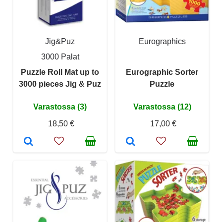
Jig&Puz
Eurographics
3000 Palat
Puzzle Roll Mat up to
Eurographic Sorter
3000 pieces Jig & Puz
Puzzle
Varastossa (3)
Varastossa (12)
18,50 €
17,00 €