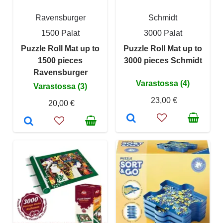
Ravensburger
Schmidt
1500 Palat
3000 Palat
Puzzle Roll Mat up to
Puzzle Roll Mat up to
1500 pieces
3000 pieces Schmidt
Ravensburger
Varastossa (4)
Varastossa (3)
23,00 €
20,00 €