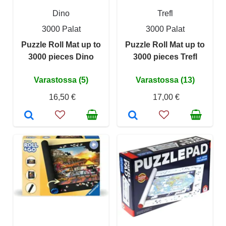
Dino
Trefl
3000 Palat
3000 Palat
Puzzle Roll Mat up to
Puzzle Roll Mat up to
3000 pieces Dino
3000 pieces Trefl
Varastossa (5)
Varastossa (13)
16,50 €
17,00 €