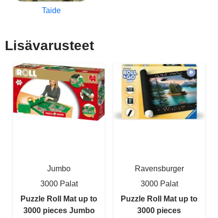
Taide
Lisävarusteet
Jumbo
Ravensburger
3000 Palat
3000 Palat
Puzzle Roll Mat up to
Puzzle Roll Mat up to
3000 pieces Jumbo
3000 pieces