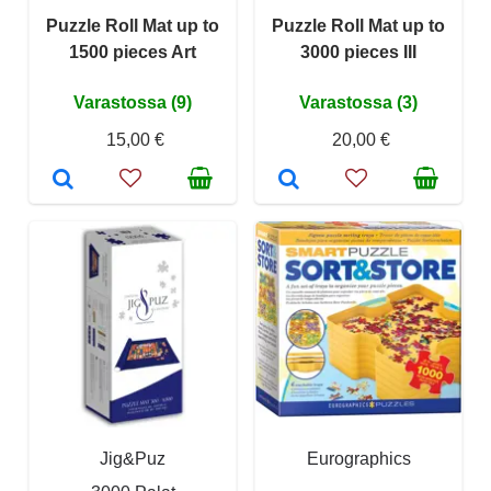
Puzzle Roll Mat up to
Puzzle Roll Mat up to
1500 pieces Art
3000 pieces III
Varastossa (9)
Varastossa (3)
15,00 €
20,00 €
Jig&Puz
Eurographics