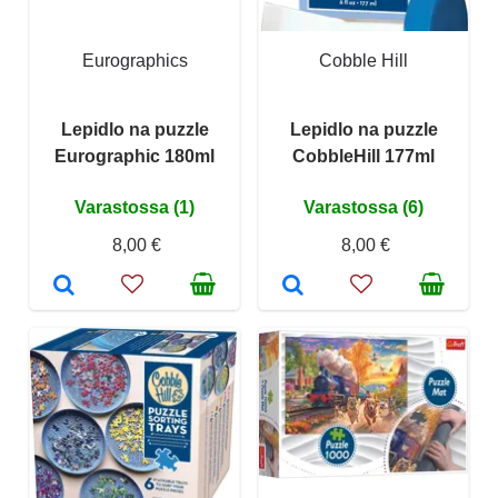
Eurographics
Cobble Hill
Lepidlo na puzzle
Lepidlo na puzzle
Eurographic 180ml
CobbleHill 177ml
Varastossa (1)
Varastossa (6)
8,00 €
8,00 €