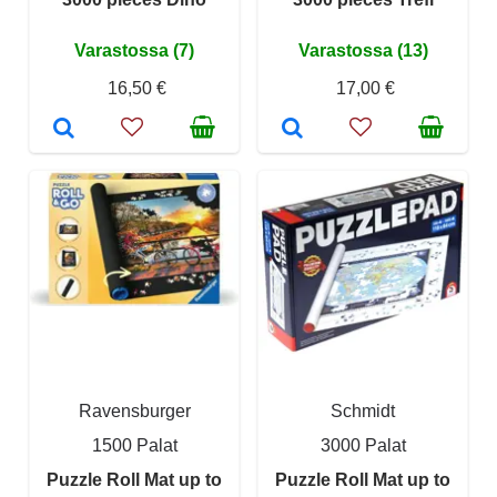
Varastossa (7)
Varastossa (13)
16,50 €
17,00 €
Ravensburger
Schmidt
1500 Palat
3000 Palat
Puzzle Roll Mat up to
Puzzle Roll Mat up to