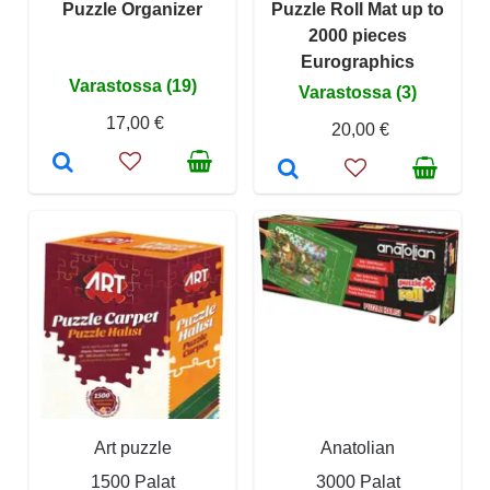
Puzzle Organizer
Puzzle Roll Mat up to
2000 pieces
Eurographics
Varastossa (19)
Varastossa (3)
17,00 €
20,00 €
Art puzzle
Anatolian
1500 Palat
3000 Palat