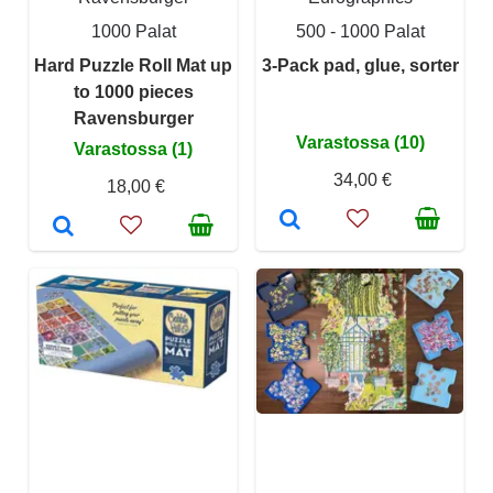
1000 Palat
500 - 1000 Palat
Hard Puzzle Roll Mat up
3-Pack pad, glue, sorter
to 1000 pieces
Ravensburger
Varastossa (10)
Varastossa (1)
34,00 €
18,00 €