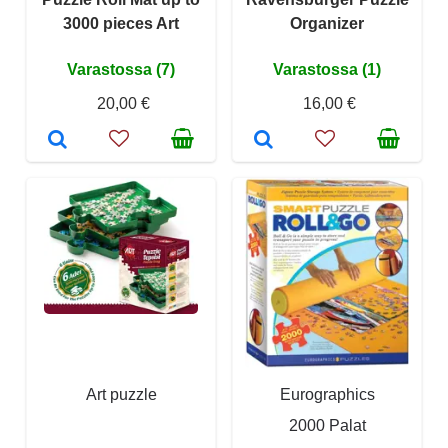
3000 pieces Art
Organizer
Varastossa (7)
Varastossa (1)
20,00 €
16,00 €
Art puzzle
Eurographics
2000 Palat