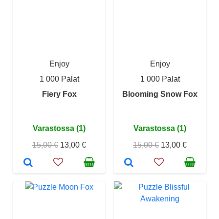
Enjoy
Enjoy
1 000 Palat
1 000 Palat
Fiery Fox
Blooming Snow Fox
Varastossa (1)
Varastossa (1)
15,00 €
13,00 €
15,00 €
13,00 €