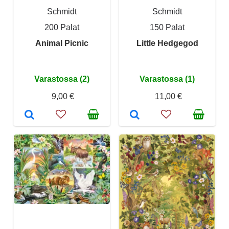
Schmidt
Schmidt
200 Palat
150 Palat
Animal Picnic
Little Hedgegod
Varastossa (2)
Varastossa (1)
9,00 €
11,00 €