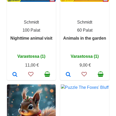
Schmidt
Schmidt
100 Palat
60 Palat
Nighttime animal visit
Animals in the garden
Varastossa (1)
Varastossa (1)
11,00 €
9,00 €