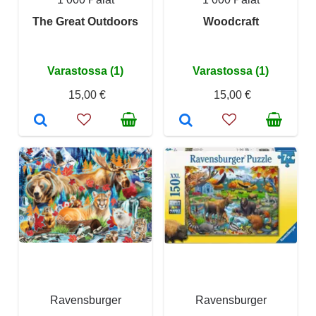
The Great Outdoors
Woodcraft
Varastossa (1)
Varastossa (1)
15,00 €
15,00 €
Ravensburger
Ravensburger