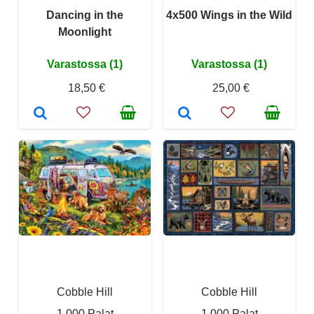
Dancing in the
4x500 Wings in the Wild
Moonlight
Varastossa (1)
Varastossa (1)
18,50 €
25,00 €
Cobble Hill
Cobble Hill
1 000 Palat
1 000 Palat