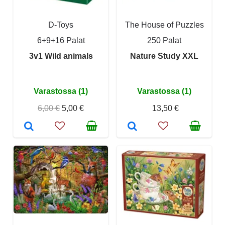
D-Toys
The House of Puzzles
6+9+16 Palat
250 Palat
3v1 Wild animals
Nature Study XXL
Varastossa (1)
Varastossa (1)
6,00 €
5,00 €
13,50 €