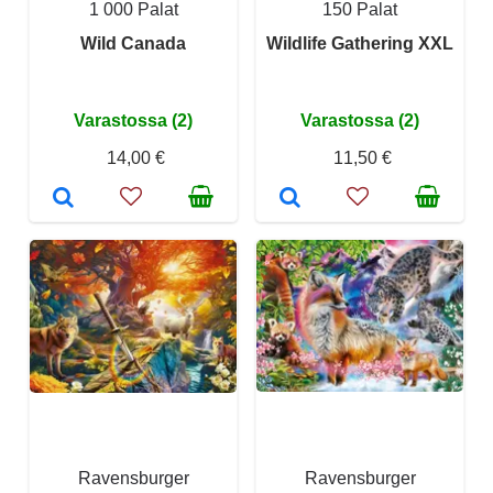
1 000 Palat
150 Palat
Wild Canada
Wildlife Gathering XXL
Varastossa (2)
Varastossa (2)
14,00 €
11,50 €
Ravensburger
Ravensburger