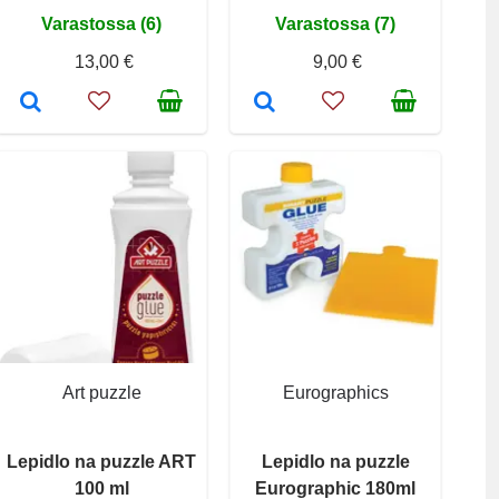
Varastossa (6)
Varastossa (7)
13,00 €
9,00 €
Art puzzle
Eurographics
Lepidlo na puzzle ART
Lepidlo na puzzle
100 ml
Eurographic 180ml