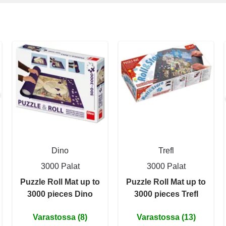
Dino
Trefl
3000 Palat
3000 Palat
Puzzle Roll Mat up to
Puzzle Roll Mat up to
3000 pieces Dino
3000 pieces Trefl
Varastossa (8)
Varastossa (13)