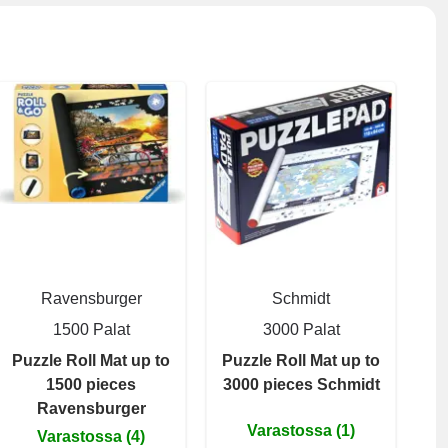
Ravensburger
Schmidt
1500 Palat
3000 Palat
Puzzle Roll Mat up to
Puzzle Roll Mat up to
1500 pieces
3000 pieces Schmidt
Ravensburger
Varastossa (1)
Varastossa (4)