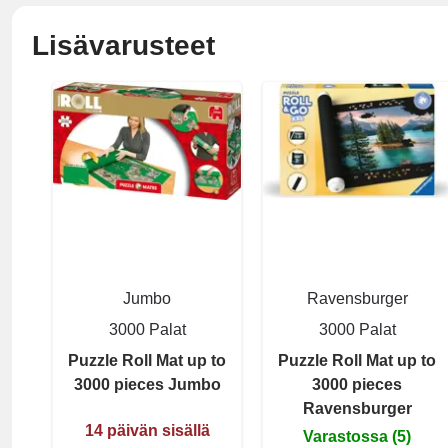
Lisävarusteet
Jumbo
Ravensburger
3000 Palat
3000 Palat
Puzzle Roll Mat up to
Puzzle Roll Mat up to
3000 pieces Jumbo
3000 pieces
Ravensburger
14 päivän sisällä
Varastossa (5)