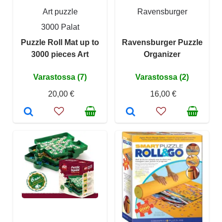
Art puzzle
Ravensburger
3000 Palat
Puzzle Roll Mat up to
Ravensburger Puzzle
3000 pieces Art
Organizer
Varastossa (7)
Varastossa (2)
20,00 €
16,00 €