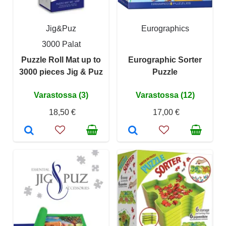
Jig&Puz
Eurographics
3000 Palat
Puzzle Roll Mat up to
Eurographic Sorter
3000 pieces Jig & Puz
Puzzle
Varastossa (3)
Varastossa (12)
18,50 €
17,00 €