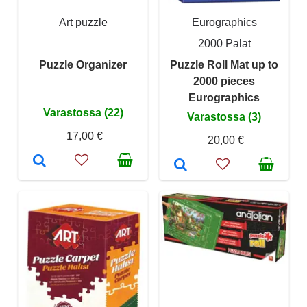
Art puzzle
Eurographics
2000 Palat
Puzzle Organizer
Puzzle Roll Mat up to
2000 pieces
Eurographics
Varastossa (22)
Varastossa (3)
17,00 €
20,00 €