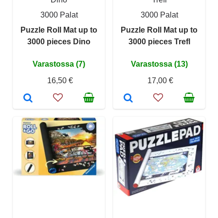
3000 Palat
3000 Palat
Puzzle Roll Mat up to
Puzzle Roll Mat up to
3000 pieces Dino
3000 pieces Trefl
Varastossa (7)
Varastossa (13)
16,50 €
17,00 €