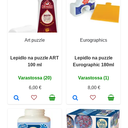
Art puzzle
Eurographics
Lepidlo na puzzle ART
Lepidlo na puzzle
100 ml
Eurographic 180ml
Varastossa (20)
Varastossa (1)
6,00 €
8,00 €