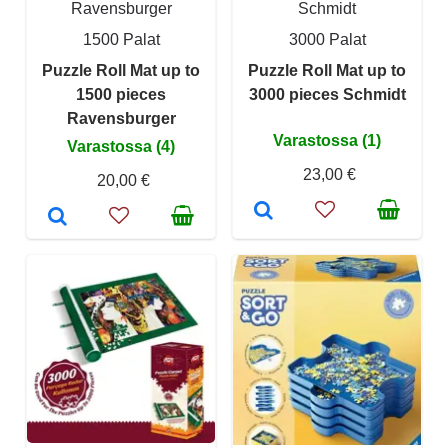
Ravensburger
Schmidt
1500 Palat
3000 Palat
Puzzle Roll Mat up to
Puzzle Roll Mat up to
1500 pieces
3000 pieces Schmidt
Ravensburger
Varastossa (1)
Varastossa (4)
23,00 €
20,00 €