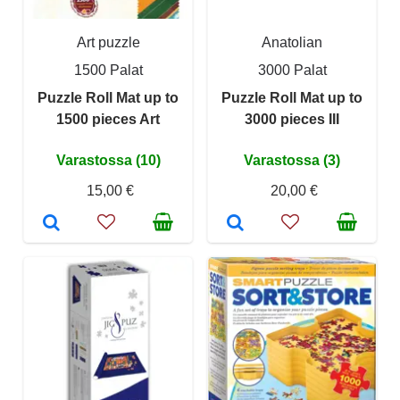
Art puzzle
Anatolian
1500 Palat
3000 Palat
Puzzle Roll Mat up to
Puzzle Roll Mat up to
1500 pieces Art
3000 pieces III
Varastossa (10)
Varastossa (3)
15,00 €
20,00 €