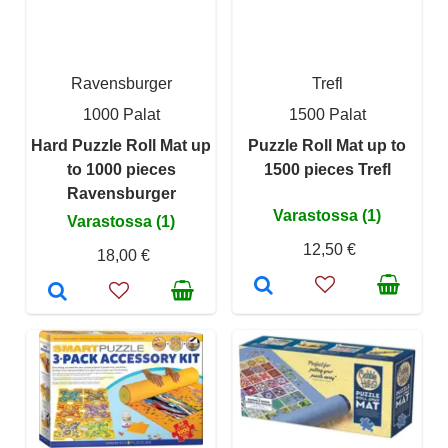
Ravensburger
Trefl
1000 Palat
1500 Palat
Hard Puzzle Roll Mat up
Puzzle Roll Mat up to
to 1000 pieces
1500 pieces Trefl
Ravensburger
Varastossa (1)
Varastossa (1)
12,50 €
18,00 €