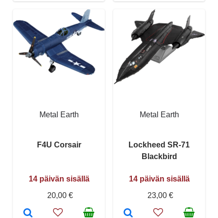
Metal Earth
Metal Earth
F4U Corsair
Lockheed SR-71
Blackbird
14 päivän sisällä
14 päivän sisällä
20,00 €
23,00 €