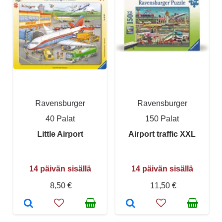
Ravensburger
Ravensburger
40 Palat
150 Palat
Little Airport
Airport traffic XXL
14 päivän sisällä
14 päivän sisällä
8,50 €
11,50 €