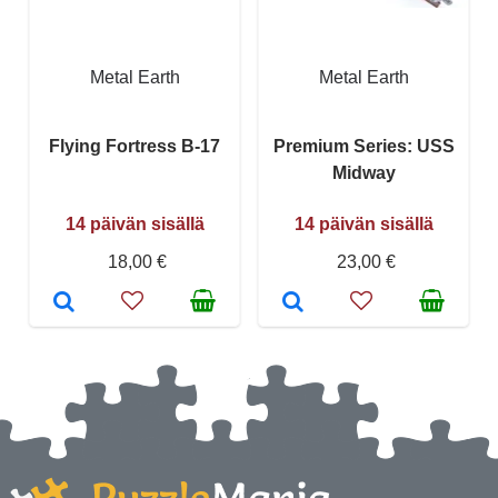
Metal Earth
Metal Earth
Flying Fortress B-17
Premium Series: USS
Midway
14 päivän sisällä
14 päivän sisällä
18,00 €
23,00 €