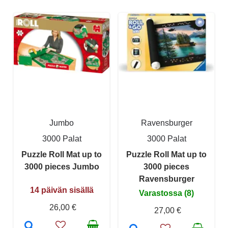
Jumbo
Ravensburger
3000 Palat
3000 Palat
Puzzle Roll Mat up to
Puzzle Roll Mat up to
3000 pieces Jumbo
3000 pieces
Ravensburger
14 päivän sisällä
Varastossa (8)
26,00 €
27,00 €