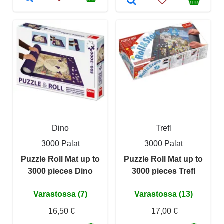
Dino
Trefl
3000 Palat
3000 Palat
Puzzle Roll Mat up to
Puzzle Roll Mat up to
3000 pieces Dino
3000 pieces Trefl
Varastossa (7)
Varastossa (13)
16,50 €
17,00 €