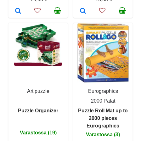
Art puzzle
Eurographics
2000 Palat
Puzzle Organizer
Puzzle Roll Mat up to
2000 pieces
Eurographics
Varastossa (19)
Varastossa (3)