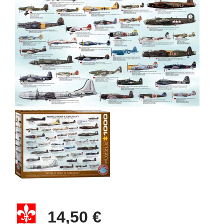
14,50 €