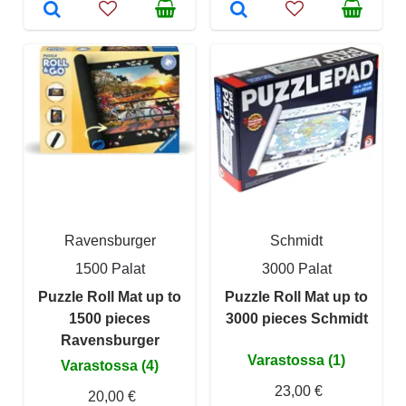
Ravensburger
Schmidt
1500 Palat
3000 Palat
Puzzle Roll Mat up to
Puzzle Roll Mat up to
1500 pieces
3000 pieces Schmidt
Ravensburger
Varastossa (1)
Varastossa (4)
23,00 €
20,00 €