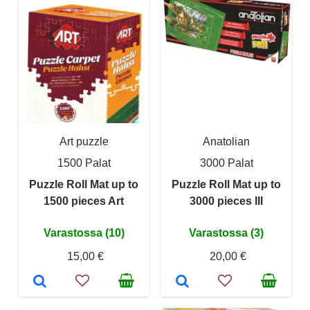
Art puzzle
Anatolian
1500 Palat
3000 Palat
Puzzle Roll Mat up to
Puzzle Roll Mat up to
1500 pieces Art
3000 pieces III
Varastossa (10)
Varastossa (3)
15,00 €
20,00 €