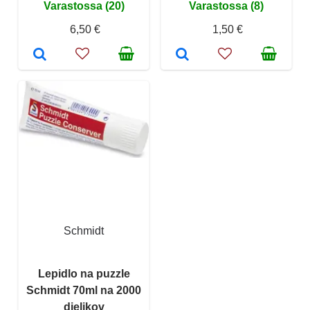
Varastossa (20)
Varastossa (8)
6,50 €
1,50 €
Schmidt
Lepidlo na puzzle
Schmidt 70ml na 2000
dielikov