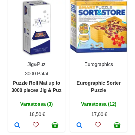
Jig&Puz
Eurographics
3000 Palat
Puzzle Roll Mat up to
Eurographic Sorter
3000 pieces Jig & Puz
Puzzle
Varastossa (3)
Varastossa (12)
18,50 €
17,00 €