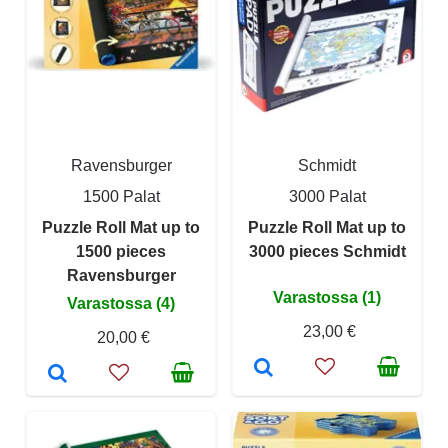
Ravensburger
Schmidt
1500 Palat
3000 Palat
Puzzle Roll Mat up to
Puzzle Roll Mat up to
1500 pieces
3000 pieces Schmidt
Ravensburger
Varastossa (1)
Varastossa (4)
23,00 €
20,00 €