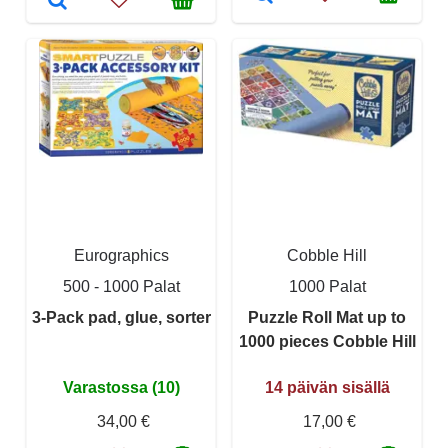
Eurographics
Cobble Hill
500 - 1000 Palat
1000 Palat
3-Pack pad, glue, sorter
Puzzle Roll Mat up to
1000 pieces Cobble Hill
Varastossa (10)
14 päivän sisällä
34,00 €
17,00 €