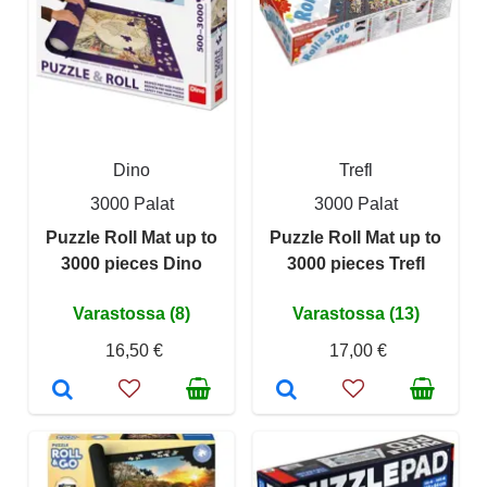
Dino
Trefl
3000 Palat
3000 Palat
Puzzle Roll Mat up to
Puzzle Roll Mat up to
3000 pieces Dino
3000 pieces Trefl
Varastossa (8)
Varastossa (13)
16,50 €
17,00 €