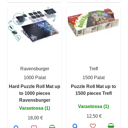
Ravensburger
Trefl
1000 Palat
1500 Palat
Hard Puzzle Roll Mat up
Puzzle Roll Mat up to
to 1000 pieces
1500 pieces Trefl
Ravensburger
Varastossa (1)
Varastossa (1)
12,50 €
18,00 €