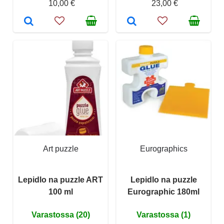
10,00 €
23,00 €
Art puzzle
Eurographics
Lepidlo na puzzle ART
Lepidlo na puzzle
100 ml
Eurographic 180ml
Varastossa (20)
Varastossa (1)