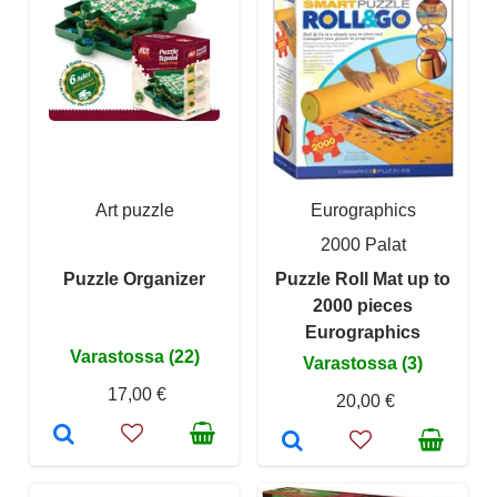
Art puzzle
Eurographics
2000 Palat
Puzzle Organizer
Puzzle Roll Mat up to
2000 pieces
Eurographics
Varastossa (22)
Varastossa (3)
17,00 €
20,00 €