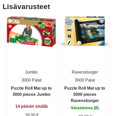
Lisävarusteet
Jumbo
Ravensburger
3000 Palat
3000 Palat
Puzzle Roll Mat up to
Puzzle Roll Mat up to
3000 pieces Jumbo
3000 pieces
Ravensburger
14 päivän sisällä
Varastossa (8)
26,00 €