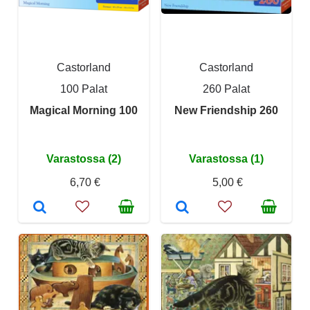
Castorland
Castorland
100 Palat
260 Palat
Magical Morning 100
New Friendship 260
Varastossa (2)
Varastossa (1)
6,70 €
5,00 €