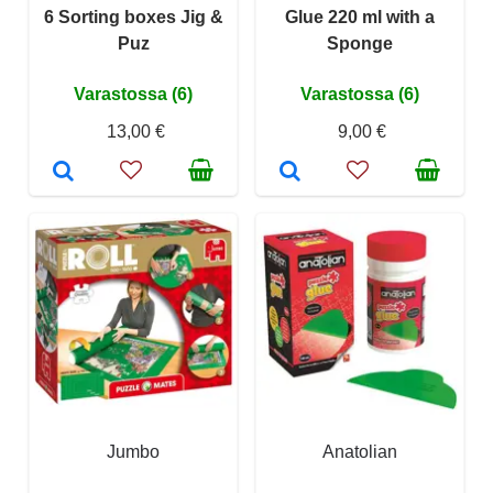
6 Sorting boxes Jig &
Glue 220 ml with a
Puz
Sponge
Varastossa (6)
Varastossa (6)
13,00 €
9,00 €
Jumbo
Anatolian