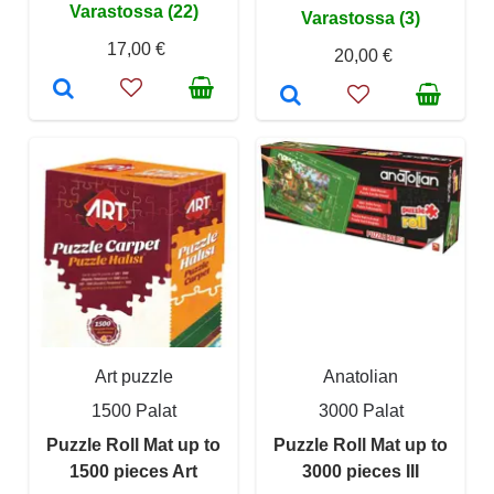
Varastossa (22)
Varastossa (3)
17,00 €
20,00 €
Art puzzle
Anatolian
1500 Palat
3000 Palat
Puzzle Roll Mat up to
Puzzle Roll Mat up to
1500 pieces Art
3000 pieces III