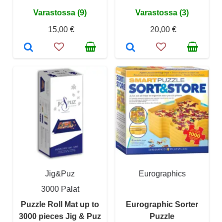
Varastossa (9)
Varastossa (3)
15,00 €
20,00 €
Jig&Puz
Eurographics
3000 Palat
Puzzle Roll Mat up to
Eurographic Sorter
3000 pieces Jig & Puz
Puzzle