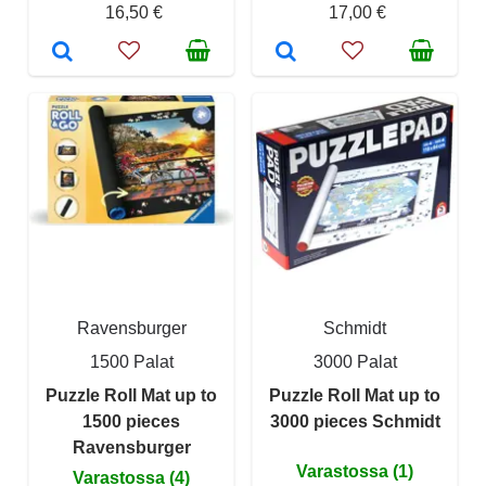
16,50 €
17,00 €
Ravensburger
Schmidt
1500 Palat
3000 Palat
Puzzle Roll Mat up to
Puzzle Roll Mat up to
1500 pieces
3000 pieces Schmidt
Ravensburger
Varastossa (1)
Varastossa (4)