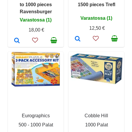
to 1000 pieces
1500 pieces Trefl
Ravensburger
Varastossa (1)
Varastossa (1)
12,50 €
18,00 €
Eurographics
Cobble Hill
500 - 1000 Palat
1000 Palat